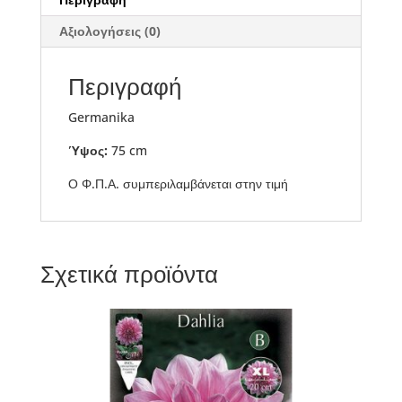
Αξιολογήσεις (0)
Περιγραφή
Germanika
Ύψος:
75 cm
Ο Φ.Π.Α. συμπεριλαμβάνεται στην τιμή
Σχετικά προϊόντα