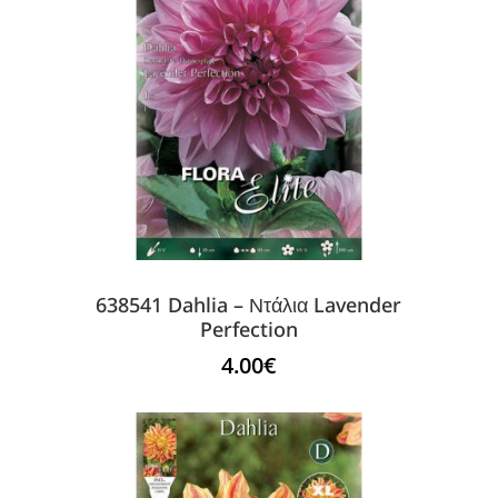
638541 Dahlia – Ντάλια Lavender
Perfection
4.00
€