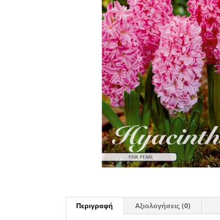
Περιγραφή
Αξιολογήσεις (0)