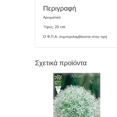
Περιγραφή
Αρωματικό
Ύψος: 25 cm
Ο Φ.Π.Α. συμπεριλαμβάνεται στην τιμή
Σχετικά προϊόντα