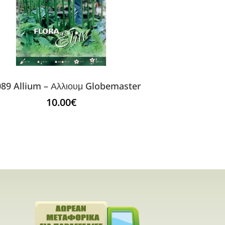
89 Allium – Αλλιουμ Globemaster
10.00
€