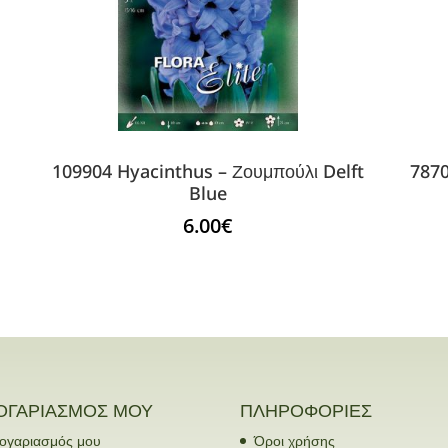
109904 Hyacinthus – Ζουμπούλι Delft
7870
Blue
6.00
€
ΟΓΑΡΙΑΣΜΟΣ ΜΟΥ
ΠΛΗΡΟΦΟΡΙΕΣ
ογαριασμός μου
Όροι χρήσης