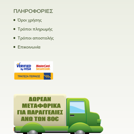
ΠΛΗΡΟΦΟΡΙΕΣ
Όροι χρήσης
Τρόποι πληρωμής
Τρόποι αποστολής
Επικοινωνία