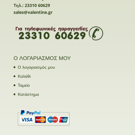
Τηλ.: 23310 60629
sales@valentine.gr
Ο ΛΟΓΑΡΙΑΣΜΟΣ ΜΟΥ
Ο λογαριασμός μου
Καλάθι
Ταμείο
Κατάστημα