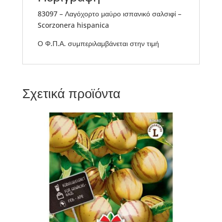
83097 – Λαγόχορτο μαύρο ισπανικό σαλσιφί –
Scorzonera hispanica
Ο Φ.Π.Α. συμπεριλαμβάνεται στην τιμή
Σχετικά προϊόντα