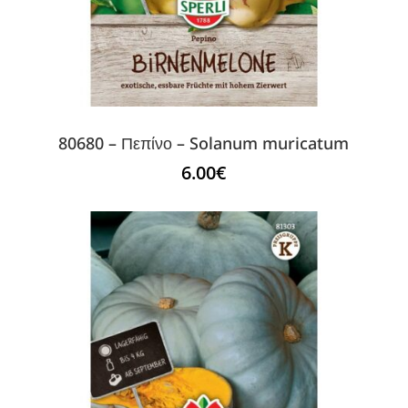
80680 – Πεπίνο – Solanum muricatum
6.00
€