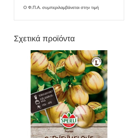
Ο Φ.Π.Α. συμπεριλαμβάνεται στην τιμή
Σχετικά προϊόντα