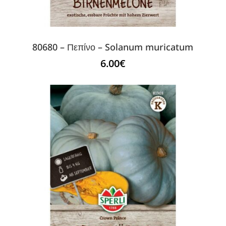
80680 – Πεπίνο – Solanum muricatum
6.00
€