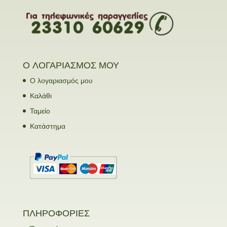
Ο ΛΟΓΑΡΙΑΣΜΟΣ ΜΟΥ
Ο λογαριασμός μου
Καλάθι
Ταμείο
Κατάστημα
ΠΛΗΡΟΦΟΡΙΕΣ