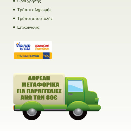
Όροι χρήσης
Τρόποι πληρωμής
Τρόποι αποστολής
Επικοινωνία