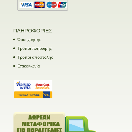
ΠΛΗΡΟΦΟΡΙΕΣ
Όροι χρήσης
Τρόποι πληρωμής
Τρόποι αποστολής
Επικοινωνία