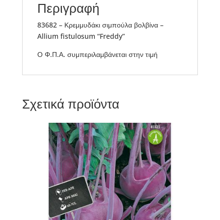
Περιγραφή
83682 – Κρεμμυδάκι σιμπούλα βολβίνα –
Allium fistulosum “Freddy”
Ο Φ.Π.Α. συμπεριλαμβάνεται στην τιμή
Σχετικά προϊόντα