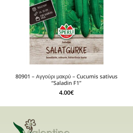
80901 – Αγγούρι μακρύ – Cucumis sativus
“Saladin F1”
4.00
€