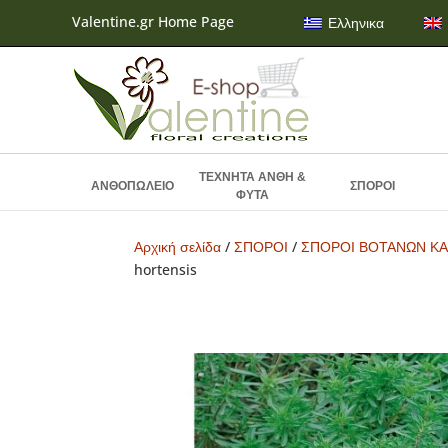
Valentine.gr Home Page
Ελληνικα
ΤΕΧΝΗΤΑ ΑΝΘΗ &
ΑΝΘΟΠΩΛΕΙΟ
ΣΠΟΡΟΙ
ΦΥΤΑ
Αρχική σελίδα
/
ΣΠΟΡΟΙ
/
ΣΠΟΡΟΙ ΒΟΤΑΝΩΝ ΚΑ
hortensis