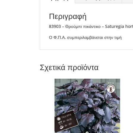
Περιγραφή
83903 – Θρούμπι πικάντικο – Saturegia hor
Ο Φ.Π.Α. συμπεριλαμβάνεται στην τιμή
Σχετικά προϊόντα