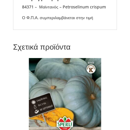
84371 – Μαϊντανός – Petroselinum crispum
Ο Φ.Π.Α. συμπεριλαμβάνεται στην τιμή
Σχετικά προϊόντα