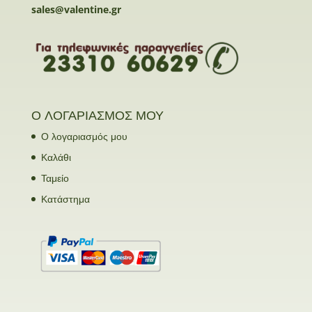
sales@valentine.gr
Ο ΛΟΓΑΡΙΑΣΜΟΣ ΜΟΥ
Ο λογαριασμός μου
Καλάθι
Ταμείο
Κατάστημα