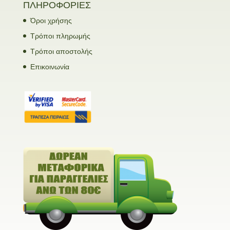
ΠΛΗΡΟΦΟΡΙΕΣ
Όροι χρήσης
Τρόποι πληρωμής
Τρόποι αποστολής
Επικοινωνία