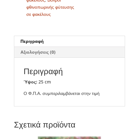
φθινοπωρινής φύτευσης
σε φακέλους
Περιγραφή
Αξιολογήσεις (0)
Περιγραφή
Ύψος:
25 cm
Ο Φ.Π.Α. συμπεριλαμβάνεται στην τιμή
Σχετικά προϊόντα