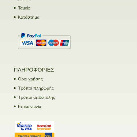
Ταμείο
Κατάστημα
ΠΛΗΡΟΦΟΡΙΕΣ
Όροι χρήσης
Τρόποι πληρωμής
Τρόποι αποστολής
Επικοινωνία