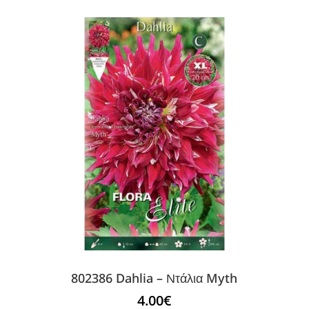
802386 Dahlia – Ντάλια Myth
4.00
€