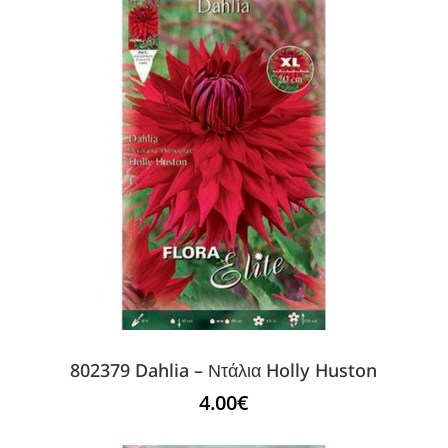
802379 Dahlia – Ντάλια Holly Huston
4.00
€