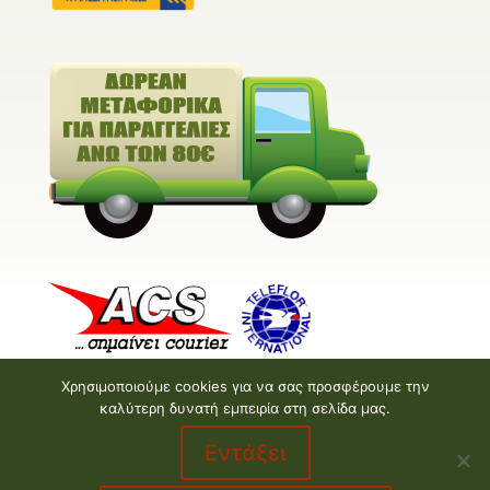
Χρησιμοποιούμε cookies για να σας προσφέρουμε την
καλύτερη δυνατή εμπειρία στη σελίδα μας.
Εντάξει
Valentine E-shop © 2026 | Design and Development