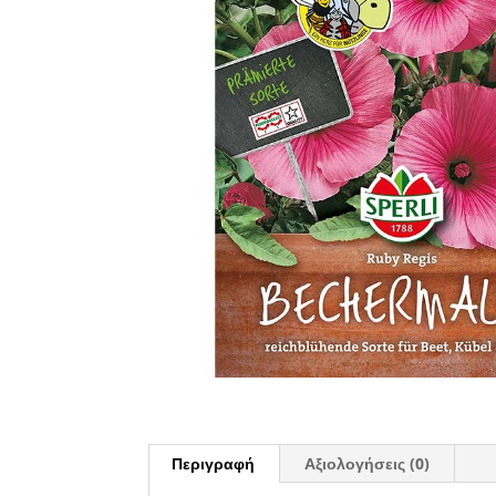
Περιγραφή
Αξιολογήσεις (0)