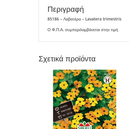
Περιγραφή
85186 – Λαβατέρα – Lavatera trimestris
Ο Φ.Π.Α. συμπεριλαμβάνεται στην τιμή
Σχετικά προϊόντα