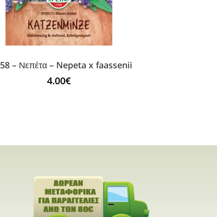
58 – Νεπέτα – Nepeta x faassenii
4.00
€