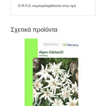
Ο Φ.Π.Α. συμπεριλαμβάνεται στην τιμή
Σχετικά προϊόντα