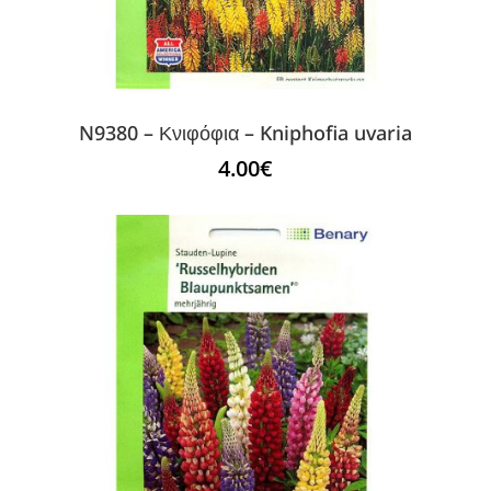
N9380 – Κνιφόφια – Kniphofia uvaria
4.00
€