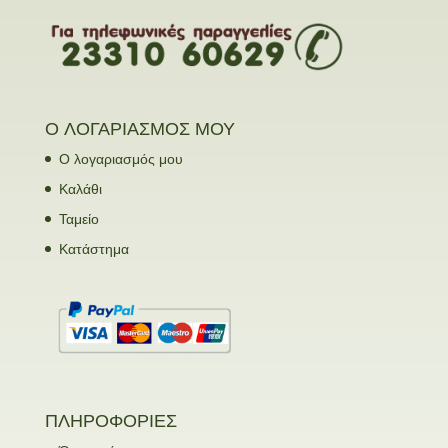
Ο ΛΟΓΑΡΙΑΣΜΟΣ ΜΟΥ
Ο λογαριασμός μου
Καλάθι
Ταμείο
Κατάστημα
ΠΛΗΡΟΦΟΡΙΕΣ