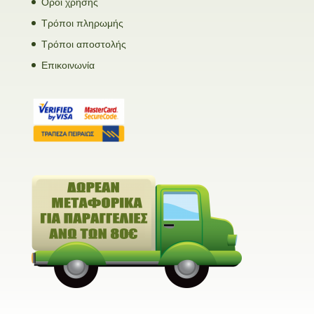
Όροι χρήσης
Τρόποι πληρωμής
Τρόποι αποστολής
Επικοινωνία