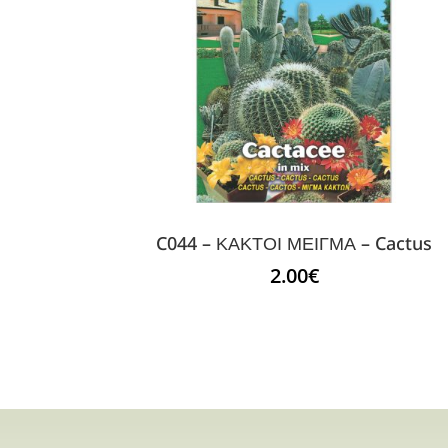
C044 – ΚΑΚΤΟΙ ΜΕΙΓΜΑ – Cactus
2.00
€