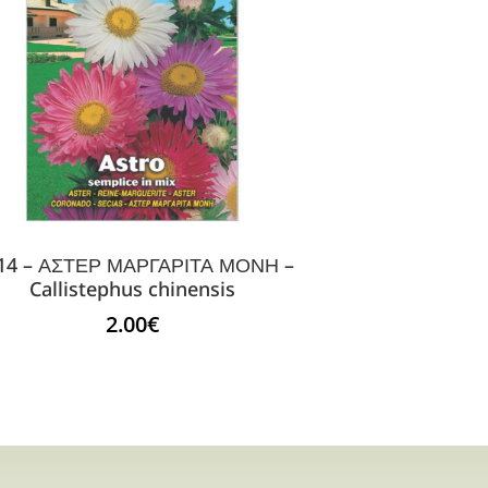
14 – ΑΣΤΕΡ ΜΑΡΓΑΡΙΤΑ ΜΟΝΗ –
Callistephus chinensis
2.00
€