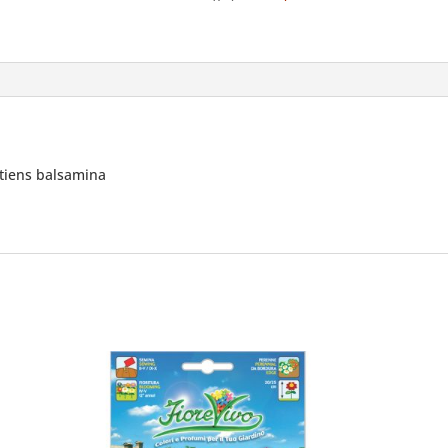
iens balsamina