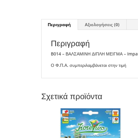
Περιγραφή
Αξιολογήσεις (0)
Περιγραφή
B014 – ΒΑΛΣΑΜΙΝΗ ΔΙΠΛΗ ΜΕΙΓΜΑ – Impat
Ο Φ.Π.Α. συμπεριλαμβάνεται στην τιμή
Σχετικά προϊόντα