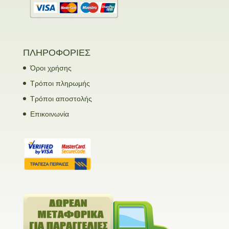
ΠΛΗΡΟΦΟΡΙΕΣ
Όροι χρήσης
Τρόποι πληρωμής
Τρόποι αποστολής
Επικοινωνία