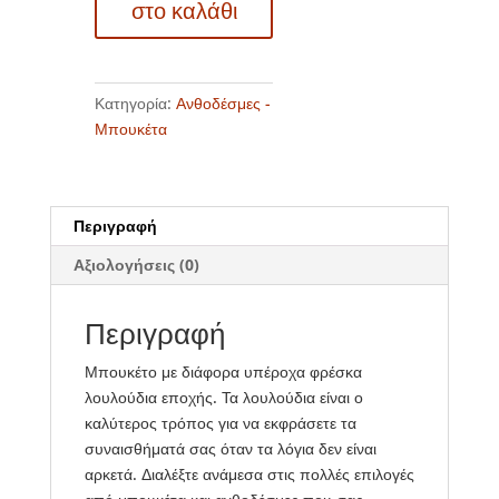
στο καλάθι
ποσότητα
Κατηγορία:
Ανθοδέσμες -
Μπουκέτα
Περιγραφή
Αξιολογήσεις (0)
Περιγραφή
Μπουκέτο με διάφορα υπέροχα φρέσκα
λουλούδια εποχής. Τα λουλούδια είναι ο
καλύτερος τρόπος για να εκφράσετε τα
συναισθήματά σας όταν τα λόγια δεν είναι
αρκετά. Διαλέξτε ανάμεσα στις πολλές επιλογές