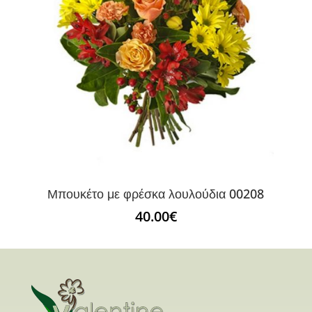
Μπουκέτο με φρέσκα λουλούδια 00208
40.00
€