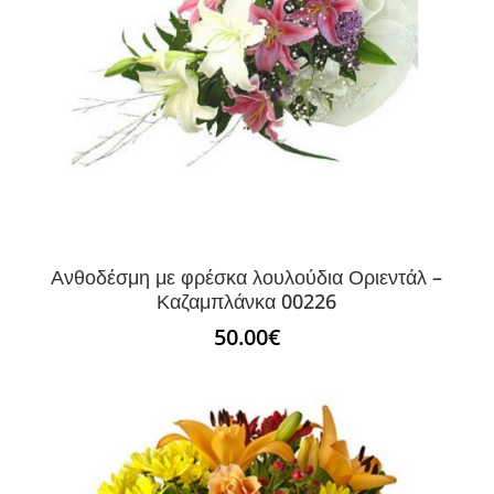
Ανθοδέσμη με φρέσκα λουλούδια Οριεντάλ –
Καζαμπλάνκα 00226
50.00
€