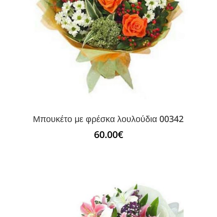
Μπουκέτο με φρέσκα λουλούδια 00342
60.00
€