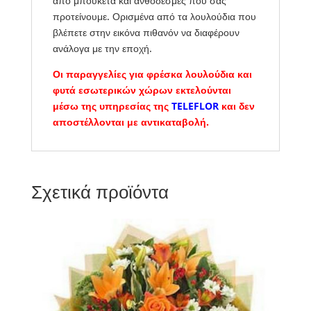
από μπουκέτα και ανθοδέσμες που σας
προτείνουμε. Ορισμένα από τα λουλούδια που
βλέπετε στην εικόνα πιθανόν να διαφέρουν
ανάλογα με την εποχή.
Οι παραγγελίες για φρέσκα λουλούδια και
φυτά εσωτερικών χώρων εκτελούνται
μέσω της υπηρεσίας της
TELEFLOR
και δεν
αποστέλλονται με αντικαταβολή.
Σχετικά προϊόντα