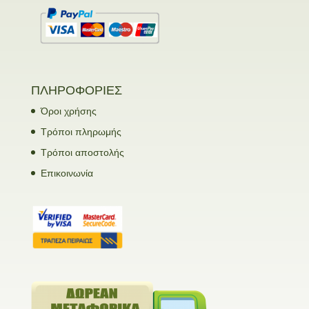
ΠΛΗΡΟΦΟΡΙΕΣ
Όροι χρήσης
Τρόποι πληρωμής
Τρόποι αποστολής
Επικοινωνία