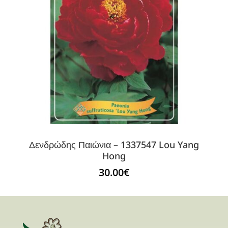
Δενδρώδης Παιώνια – 1337547 Lou Yang
Hong
30.00
€