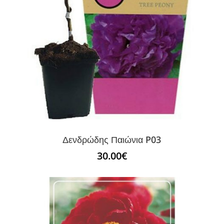
Δενδρώδης Παιώνια P03
30.00
€