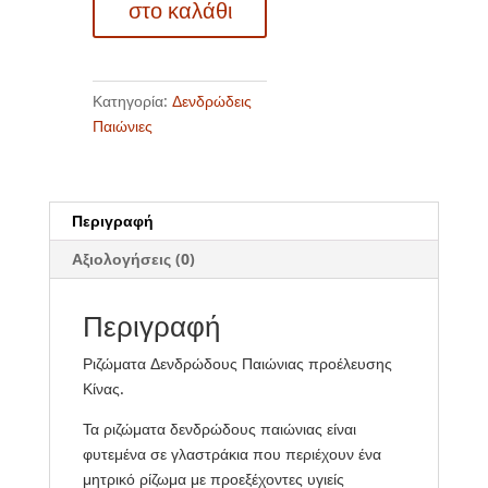
στο καλάθι
Hang
ποσότητα
Κατηγορία:
Δενδρώδεις
Παιώνιες
Περιγραφή
Αξιολογήσεις (0)
Περιγραφή
Ριζώματα Δενδρώδους Παιώνιας προέλευσης
Κίνας.
Τα ριζώματα δενδρώδους παιώνιας είναι
φυτεμένα σε γλαστράκια που περιέχουν ένα
μητρικό ρίζωμα με προεξέχοντες υγιείς