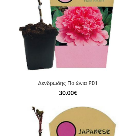
Δενδρώδης Παιώνια P01
30.00
€