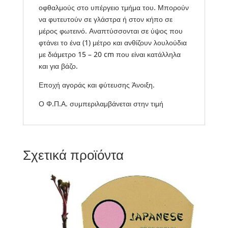
οφθαλμούς στο υπέργειο τμήμα του. Μπορούν
να φυτευτούν σε γλάστρα ή στον κήπο σε
μέρος φωτεινό. Αναπτύσσονται σε ύψος που
φτάνει το ένα (1) μέτρο και ανθίζουν λουλούδια
με διάμετρο 15 – 20 cm που είναι κατάλληλα
και για βάζο.
Εποχή αγοράς και φύτευσης Άνοιξη.
Ο Φ.Π.Α. συμπεριλαμβάνεται στην τιμή
Σχετικά προϊόντα