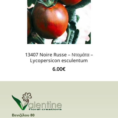
13407 Noire Russe – Ντομάτα –
Lycopersicon esculentum
6.00
€
Βενιζέλου 80