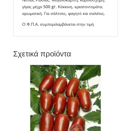
γίγας μέχρι 500 gr. Κόκκινη, κρεατοντομάτα,
αρωματική. Για σάλτσες, φαγητό και σαλάτες.
Ο Φ.Π.Α. συμπεριλαμβάνεται στην τιμή
Σχετικά προϊόντα