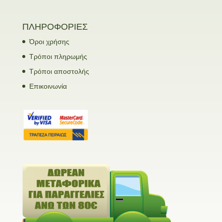
ΠΛΗΡΟΦΟΡΙΕΣ
Όροι χρήσης
Τρόποι πληρωμής
Τρόποι αποστολής
Επικοινωνία