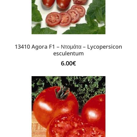
13410 Agora F1 – Ντομάτα – Lycopersicon
esculentum
6.00
€