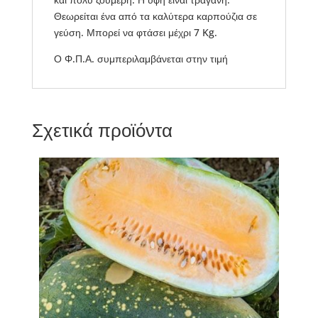
Θεωρείται ένα από τα καλύτερα καρπούζια σε
γεύση. Μπορεί να φτάσει μέχρι 7 Kg.
Ο Φ.Π.Α. συμπεριλαμβάνεται στην τιμή
Σχετικά προϊόντα