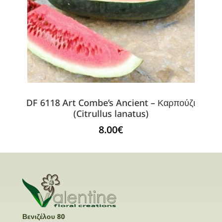
DF 6118 Art Combe’s Ancient – Καρπούζι
(Citrullus lanatus)
8.00
€
Βενιζέλου 80