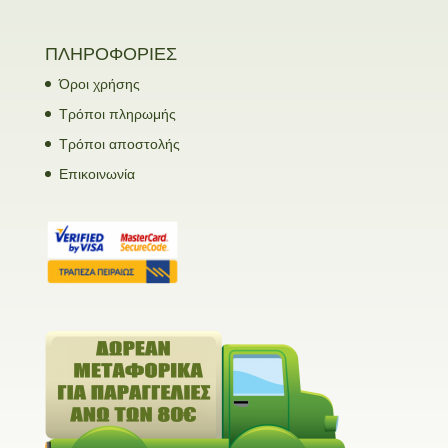
ΠΛΗΡΟΦΟΡΙΕΣ
Όροι χρήσης
Τρόποι πληρωμής
Τρόποι αποστολής
Επικοινωνία