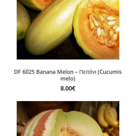
DF 6025 Banana Melon – Πεπόνι (Cucumis
melo)
8.00
€