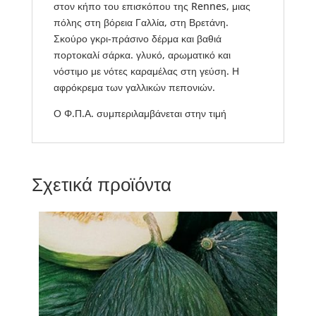
στον κήπο του επισκόπου της Rennes, μιας
πόλης στη βόρεια Γαλλία, στη Βρετάνη.
Σκούρο γκρι-πράσινο δέρμα και βαθιά
πορτοκαλί σάρκα. γλυκό, αρωματικό και
νόστιμο με νότες καραμέλας στη γεύση. Η
αφρόκρεμα των γαλλικών πεπονιών.
Ο Φ.Π.Α. συμπεριλαμβάνεται στην τιμή
Σχετικά προϊόντα