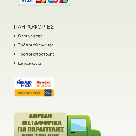
ΠΛΗΡΟΦΟΡΙΕΣ
Όροι χρήσης
Τρόποι πληρωμής
Τρόποι αποστολής
Επικοινωνία