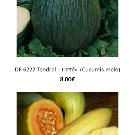
DF 6222 Tendral – Πεπόνι (Cucumis melo)
8.00
€