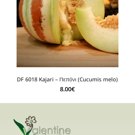
DF 6018 Kajari – Πεπόνι (Cucumis melo)
8.00
€