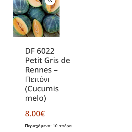
DF 6022
Petit Gris de
Rennes –
Πεπόνι
(Cucumis
melo)
8.00
€
Περιεχόμενο:
10 σπόροι