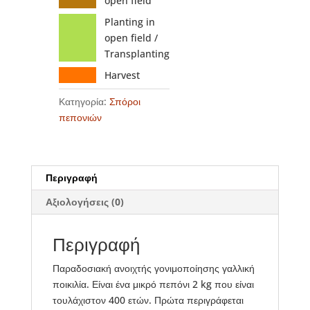
open field
Planting in
open field /
Transplanting
Harvest
Κατηγορία:
Σπόροι
πεπονιών
Περιγραφή
Αξιολογήσεις (0)
Περιγραφή
Παραδοσιακή ανοιχτής γονιμοποίησης γαλλική
ποικιλία. Είναι ένα μικρό πεπόνι 2 kg που είναι
τουλάχιστον 400 ετών. Πρώτα περιγράφεται