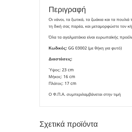
Περιγραφή
Οι νάνοι, τα ξωτικά, τα ζωάκια και τα πουλ
τη δική σας παρέα, και μεταμορφώστε τον κ
Όλα τα αγαλματάκια είναι ευρωπαϊκής προέλ
Κωδικός:
GG 03002 (με θήκη για φυτό)
Διαστάσεις:
Ύψος: 23 cm
Μήκος: 16 cm
Πλάτος: 17 cm
Ο Φ.Π.Α. συμπεριλαμβάνεται στην τιμή
Σχετικά προϊόντα