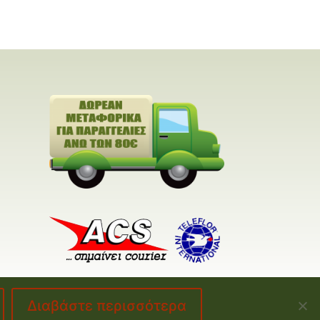
Διαβάστε περισσότερα
made by