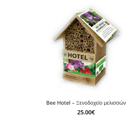
Bee Hotel – Ξενοδοχείο μελισσών
25.00
€