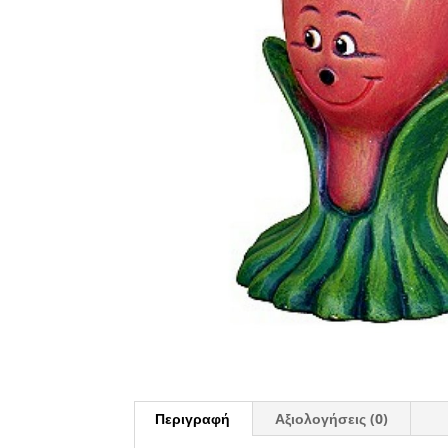
Περιγραφή
Αξιολογήσεις (0)