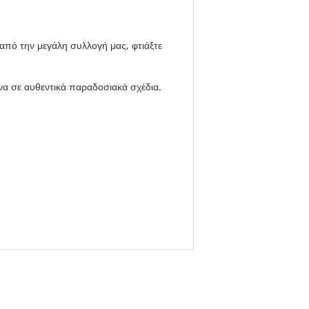
 από την μεγάλη συλλογή μας, φτιάξτε
να σε αυθεντικά παραδοσιακά σχέδια.