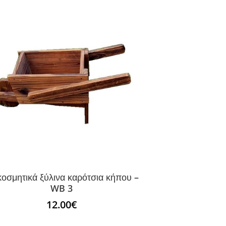
κοσμητικά ξύλινα καρότσια κήπου –
WB 3
12.00
€