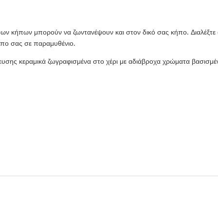
ιά των κήπων μπορούν να ζωντανέψουν και στον δικό σας κήπο. Διαλέξτε
ήπο σας σε παραμυθένιο.
ευσης κεραμικά ζωγραφισμένα στο χέρι με αδιάβροχα χρώματα βασισμέ