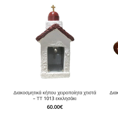
Διακοσμητικά κήπου χειροποίητα χτιστά
Δια
– ΤΤ 1013 εκκλησάκι
60.00
€