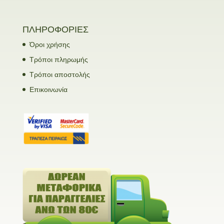
ΠΛΗΡΟΦΟΡΙΕΣ
Όροι χρήσης
Τρόποι πληρωμής
Τρόποι αποστολής
Επικοινωνία