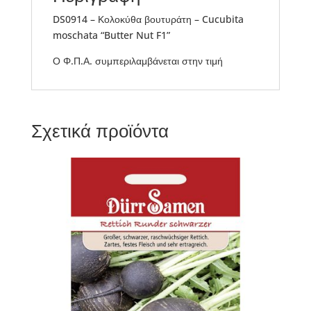
DS0914 – Κολοκύθα βουτυράτη – Cucubita
moschata “Butter Nut F1”
Ο Φ.Π.Α. συμπεριλαμβάνεται στην τιμή
Σχετικά προϊόντα