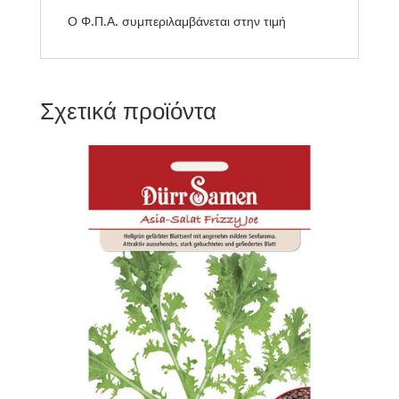
Ο Φ.Π.Α. συμπεριλαμβάνεται στην τιμή
Σχετικά προϊόντα