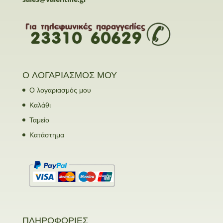
Ο ΛΟΓΑΡΙΑΣΜΟΣ ΜΟΥ
Ο λογαριασμός μου
Καλάθι
Ταμείο
Κατάστημα
ΠΛΗΡΟΦΟΡΙΕΣ