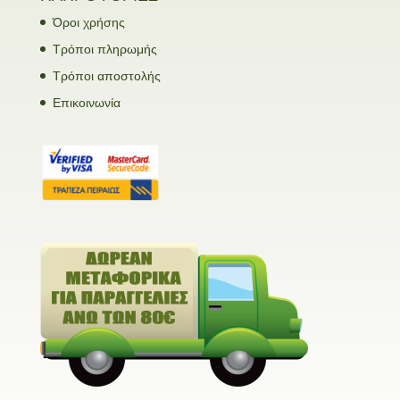
Όροι χρήσης
Τρόποι πληρωμής
Τρόποι αποστολής
Επικοινωνία