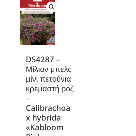
DS4287 –
Μίλιον μπελς
μίνι πετούνια
κρεμαστή ροζ
–
Calibrachoa
x hybrida
«Kabloom