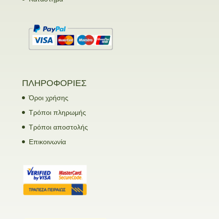
ΠΛΗΡΟΦΟΡΙΕΣ
Όροι χρήσης
Τρόποι πληρωμής
Τρόποι αποστολής
Επικοινωνία