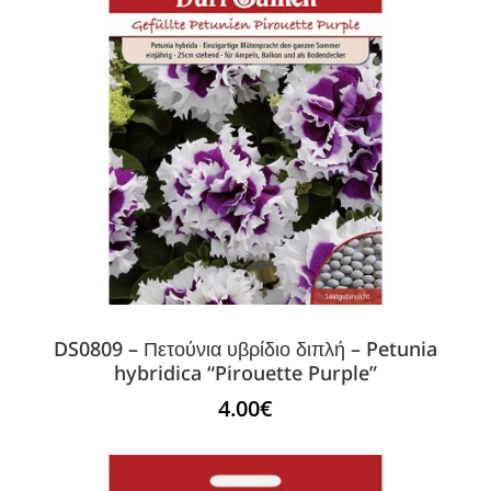
DS0809 – Πετούνια υβρίδιο διπλή – Petunia
hybridica “Pirouette Purple”
4.00
€