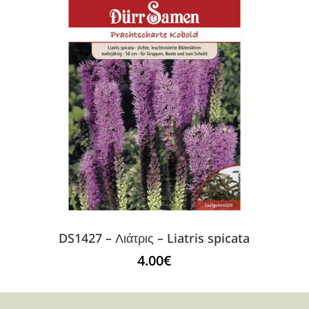
DS1427 – Λιάτρις – Liatris spicata
4.00
€