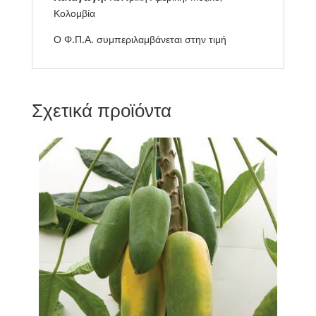
Κολομβία
Ο Φ.Π.Α. συμπεριλαμβάνεται στην τιμή
Σχετικά προϊόντα