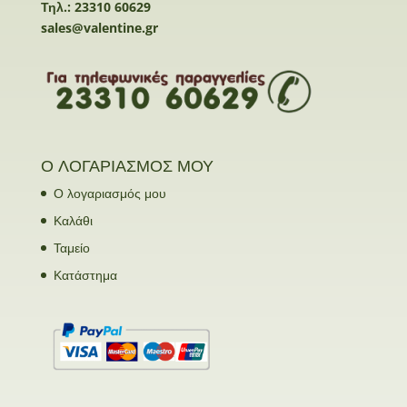
Τηλ.: 23310 60629
sales@valentine.gr
Ο ΛΟΓΑΡΙΑΣΜΟΣ ΜΟΥ
Ο λογαριασμός μου
Καλάθι
Ταμείο
Κατάστημα