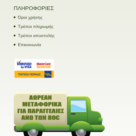
ΠΛΗΡΟΦΟΡΙΕΣ
Όροι χρήσης
Τρόποι πληρωμής
Τρόποι αποστολής
Επικοινωνία