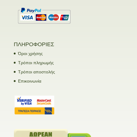
ΠΛΗΡΟΦΟΡΙΕΣ
Όροι χρήσης
Τρόποι πληρωμής
Τρόποι αποστολής
Επικοινωνία