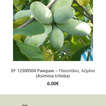
EF 12300504 Pawpaw – Παουπάου, Αζιμίνα
(Asimina triloba)
6.00
€