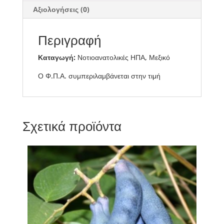
ποσότητα
Αξιολογήσεις (0)
Περιγραφή
Καταγωγή:
Νοτιοανατολικές ΗΠΑ, Μεξικό
Ο Φ.Π.Α. συμπεριλαμβάνεται στην τιμή
Σχετικά προϊόντα