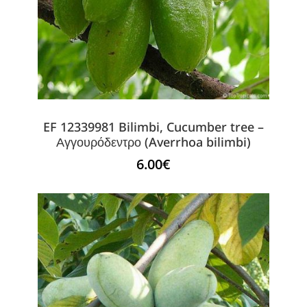
EF 12339981 Bilimbi, Cucumber tree –
Αγγουρόδεντρο (Averrhoa bilimbi)
6.00
€