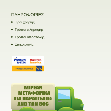
ΠΛΗΡΟΦΟΡΙΕΣ
Όροι χρήσης
Τρόποι πληρωμής
Τρόποι αποστολής
Επικοινωνία