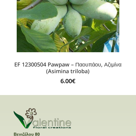
EF 12300504 Pawpaw – Παουπάου, Αζιμίνα
(Asimina triloba)
6.00
€
Βενιζέλου 80