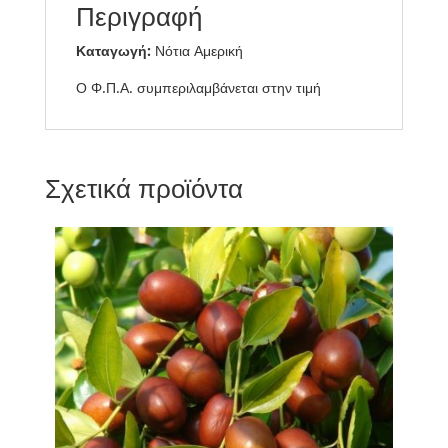
Περιγραφή
Καταγωγή:
Νότια Αμερική
Ο Φ.Π.Α. συμπεριλαμβάνεται στην τιμή
Σχετικά προϊόντα