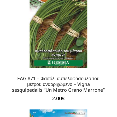
FAG 871 – Φασόλι αμπελοφάσουλο του
μέτρου αναρριχώμενο – Vigna
sesquipedalis “Un Metro Grano Marrone”
2.00
€