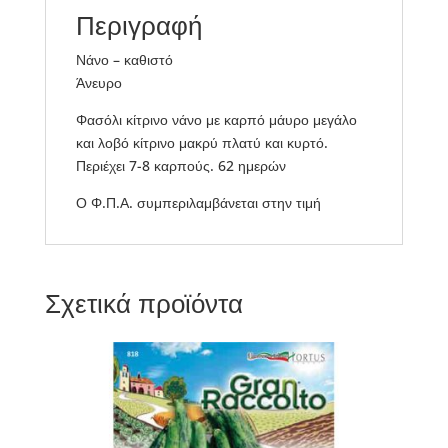
Περιγραφή
Νάνο – καθιστό
Άνευρο
Φασόλι κίτρινο νάνο με καρπό μάυρο μεγάλο
και λοβό κίτρινο μακρύ πλατύ και κυρτό.
Περιέχει 7-8 καρπούς. 62 ημερών
Ο Φ.Π.Α. συμπεριλαμβάνεται στην τιμή
Σχετικά προϊόντα