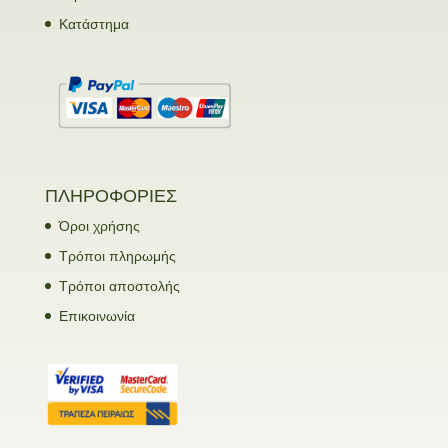
Κατάστημα
ΠΛΗΡΟΦΟΡΙΕΣ
Όροι χρήσης
Τρόποι πληρωμής
Τρόποι αποστολής
Επικοινωνία