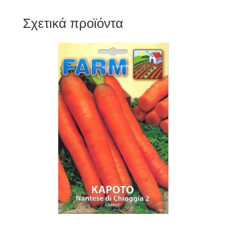
Σχετικά προϊόντα