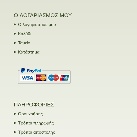
Ο ΛΟΓΑΡΙΑΣΜΟΣ ΜΟΥ
Ο λογαριασμός μου
Καλάθι
Ταμείο
Κατάστημα
ΠΛΗΡΟΦΟΡΙΕΣ
Όροι χρήσης
Τρόποι πληρωμής
Τρόποι αποστολής