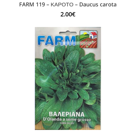
FARM 119 – ΚΑΡΟΤΟ – Daucus carota
2.00
€