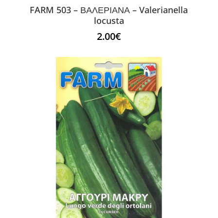
FARM 503 – ΒΑΛΕΡΙΑΝΑ – Valerianella
locusta
2.00
€