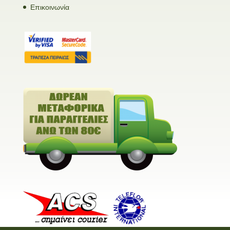
Επικοινωνία