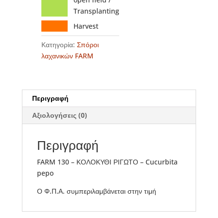
Transplanting
Harvest
Κατηγορία:
Σπόροι
λαχανικών FARM
Περιγραφή
Αξιολογήσεις (0)
Περιγραφή
FARM 130 – ΚΟΛΟΚΥΘΙ ΡΙΓΩΤΟ – Cucurbita
pepo
Ο Φ.Π.Α. συμπεριλαμβάνεται στην τιμή