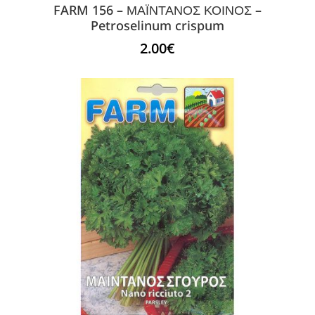
FARM 156 – ΜΑΪΝΤΑΝΟΣ ΚΟΙΝΟΣ –
Petroselinum crispum
2.00
€