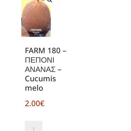
FARM 180 –
ΠΕΠΟΝΙ
ΑΝΑΝΑΣ –
Cucumis
melo
2.00
€
FARM
180