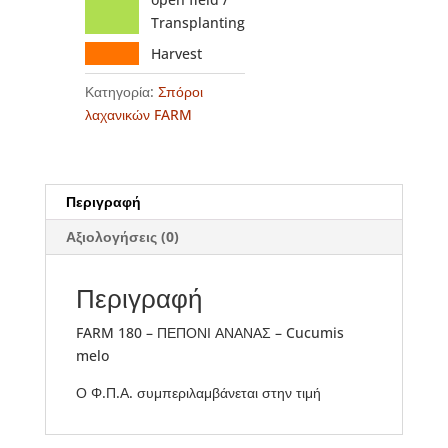
Transplanting
Harvest
Κατηγορία:
Σπόροι
λαχανικών FARM
Περιγραφή
Αξιολογήσεις (0)
Περιγραφή
FARM 180 – ΠΕΠΟΝΙ ΑΝΑΝΑΣ – Cucumis
melo
Ο Φ.Π.Α. συμπεριλαμβάνεται στην τιμή