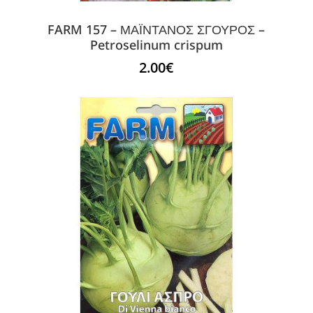
FARM 157 – ΜΑΪΝΤΑΝΟΣ ΣΓΟΥΡΟΣ –
Petroselinum crispum
2.00
€