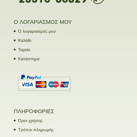
Ο ΛΟΓΑΡΙΑΣΜΟΣ ΜΟΥ
Ο λογαριασμός μου
Καλάθι
Ταμείο
Κατάστημα
ΠΛΗΡΟΦΟΡΙΕΣ
Όροι χρήσης
Τρόποι πληρωμής