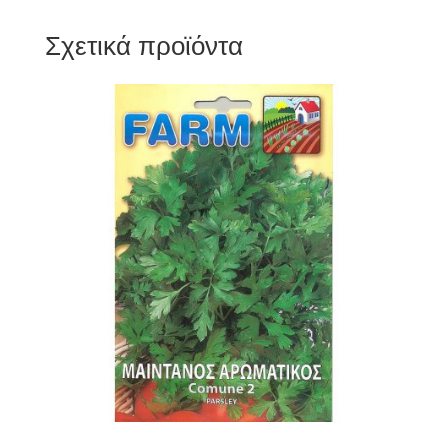
Σχετικά προϊόντα