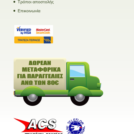
Τρόποι αποστολής
Επικοινωνία