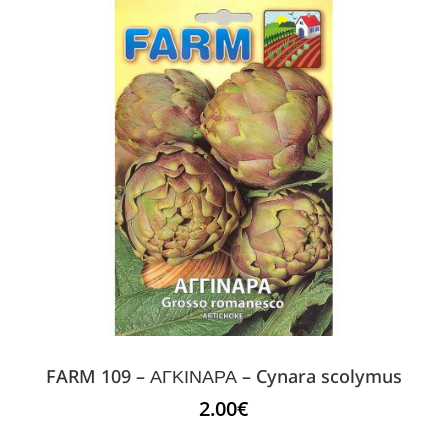
FARM 109 – ΑΓΚΙΝΑΡΑ – Cynara scolymus
2.00
€