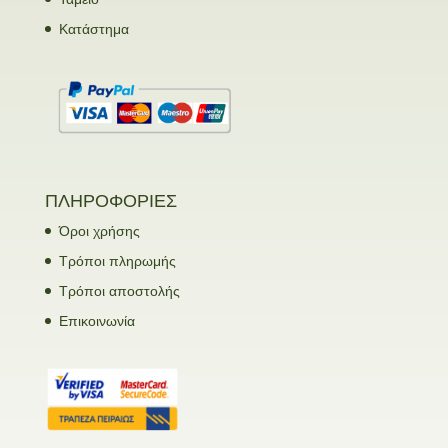
Κατάστημα
ΠΛΗΡΟΦΟΡΙΕΣ
Όροι χρήσης
Τρόποι πληρωμής
Τρόποι αποστολής
Επικοινωνία