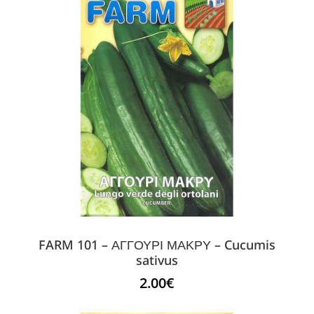
FARM 101 – ΑΓΓΟΥΡΙ ΜΑΚΡΥ – Cucumis
sativus
2.00
€