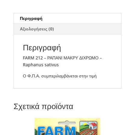
Περιγραφή
Αξιολογήσεις (0)
Περιγραφή
FARM 212 – ΡΑΠΑΝΙ ΜΑΚΡΥ ΔΙΧΡΩΜΟ –
Raphanus sativus
Ο Φ.Π.Α. συμπεριλαμβάνεται στην τιμή
Σχετικά προϊόντα