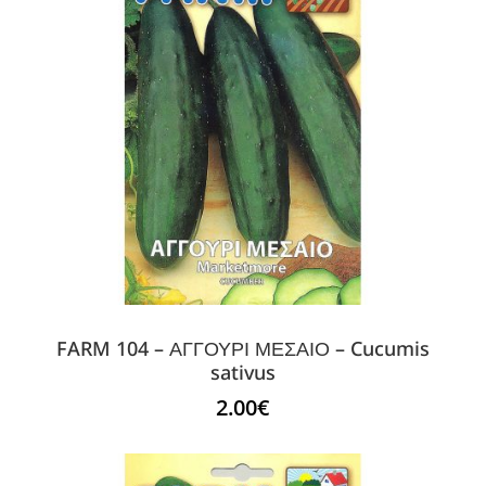
FARM 104 – ΑΓΓΟΥΡΙ ΜΕΣΑΙΟ – Cucumis
sativus
2.00
€