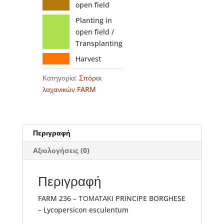
open field
Planting in
open field /
Transplanting
Harvest
Κατηγορία:
Σπόροι
λαχανικών FARM
Περιγραφή
Αξιολογήσεις (0)
Περιγραφή
FARM 236 – ΤΟΜΑΤΑΚΙ PRINCIPE BORGHESE
– Lycopersicon esculentum