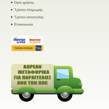
Όροι χρήσης
Τρόποι πληρωμής
Τρόποι αποστολής
Επικοινωνία