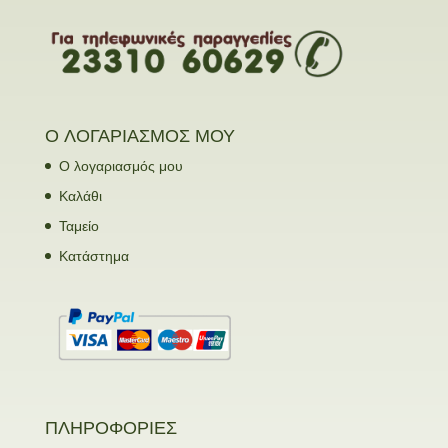
Ο ΛΟΓΑΡΙΑΣΜΟΣ ΜΟΥ
Ο λογαριασμός μου
Καλάθι
Ταμείο
Κατάστημα
ΠΛΗΡΟΦΟΡΙΕΣ