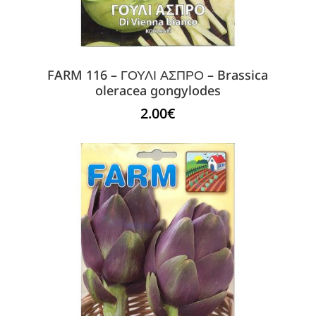
FARM 116 – ΓΟΥΛΙ ΑΣΠΡΟ – Brassica
oleracea gongylodes
2.00
€