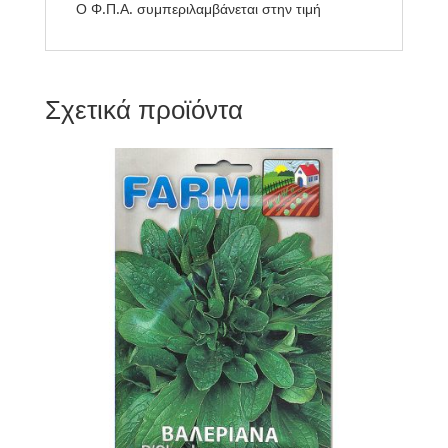
Ο Φ.Π.Α. συμπεριλαμβάνεται στην τιμή
Σχετικά προϊόντα