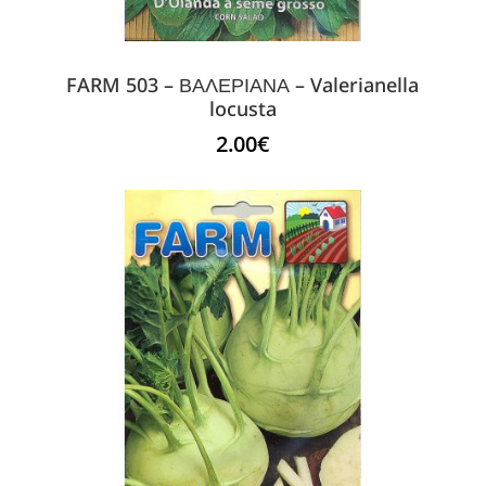
FARM 503 – ΒΑΛΕΡΙΑΝΑ – Valerianella
locusta
2.00
€