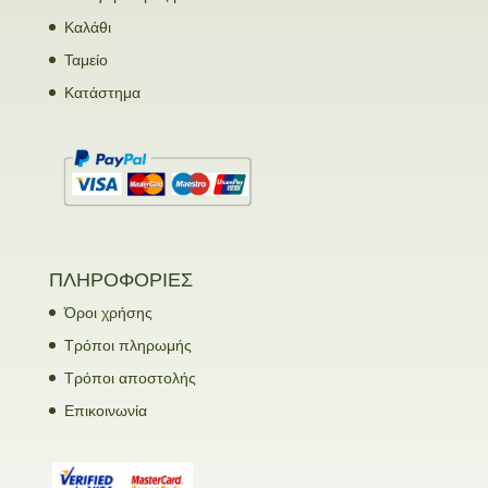
Καλάθι
Ταμείο
Κατάστημα
ΠΛΗΡΟΦΟΡΙΕΣ
Όροι χρήσης
Τρόποι πληρωμής
Τρόποι αποστολής
Επικοινωνία