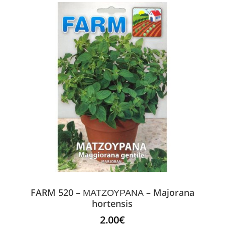
FARM 520 – ΜΑΤΖΟΥΡΑΝΑ – Majorana
hortensis
2.00
€