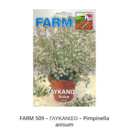
FARM 509 – ΓΛΥΚΑΝΙΣΟ – Pimpinella
anisum