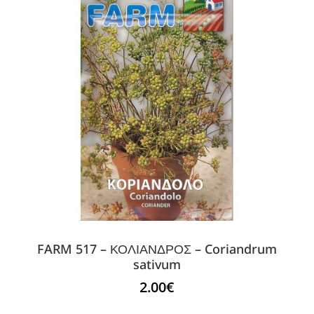
FARM 517 – ΚΟΛΙΑΝΔΡΟΣ – Coriandrum
sativum
2.00
€