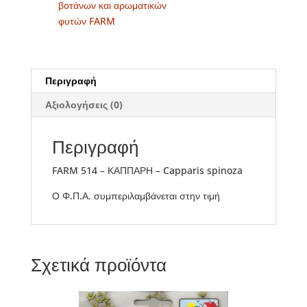
βοτάνων και αρωματικών
φυτών FARM
Περιγραφή
Αξιολογήσεις (0)
Περιγραφή
FARM 514 – ΚΑΠΠΑΡΗ – Capparis spinoza
Ο Φ.Π.Α. συμπεριλαμβάνεται στην τιμή
Σχετικά προϊόντα