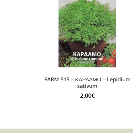
FARM 515 – ΚΑΡΔΑΜΟ – Lepidium
sativum
2.00
€