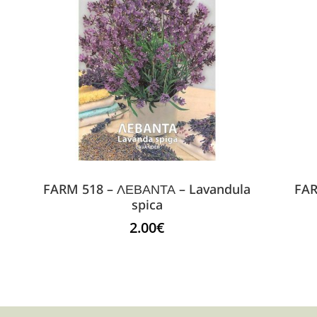
FARM 518 – ΛΕΒΑΝΤΑ – Lavandula
FAR
spica
2.00
€