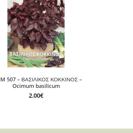
M 507 – ΒΑΣΙΛΙΚΟΣ ΚΟΚΚΙΝΟΣ –
Ocimum basilicum
2.00
€