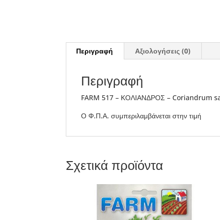
Περιγραφή
Αξιολογήσεις (0)
Περιγραφή
FARM 517 – ΚΟΛΙΑΝΔΡΟΣ – Coriandrum s
Ο Φ.Π.Α. συμπεριλαμβάνεται στην τιμή
Σχετικά προϊόντα