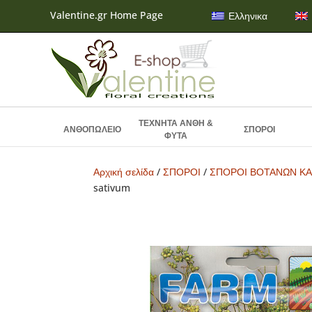
Valentine.gr Home Page
Ελληνικα
ΤΕΧΝΗΤΑ ΑΝΘΗ &
ΑΝΘΟΠΩΛΕΙΟ
ΣΠΟΡΟΙ
ΦΥΤΑ
Αρχική σελίδα
/
ΣΠΟΡΟΙ
/
ΣΠΟΡΟΙ ΒΟΤΑΝΩΝ ΚΑ
sativum