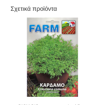
Σχετικά προϊόντα