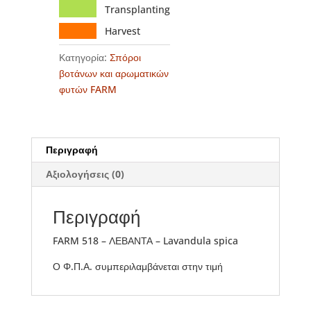
Transplanting
Harvest
Κατηγορία:
Σπόροι
βοτάνων και αρωματικών
φυτών FARM
Περιγραφή
Αξιολογήσεις (0)
Περιγραφή
FARM 518 – ΛΕΒΑΝΤΑ – Lavandula spica
Ο Φ.Π.Α. συμπεριλαμβάνεται στην τιμή