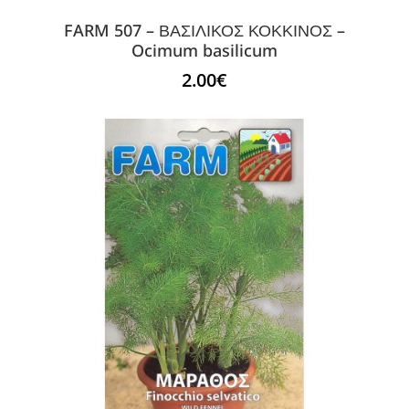
FARM 507 – ΒΑΣΙΛΙΚΟΣ ΚΟΚΚΙΝΟΣ –
Ocimum basilicum
2.00
€