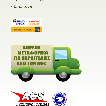
Επικοινωνία