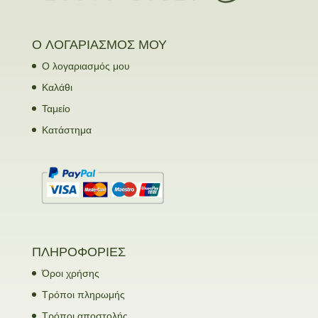
Ο ΛΟΓΑΡΙΑΣΜΟΣ ΜΟΥ
Ο λογαριασμός μου
Καλάθι
Ταμείο
Κατάστημα
ΠΛΗΡΟΦΟΡΙΕΣ
Όροι χρήσης
Τρόποι πληρωμής
Τρόποι αποστολής