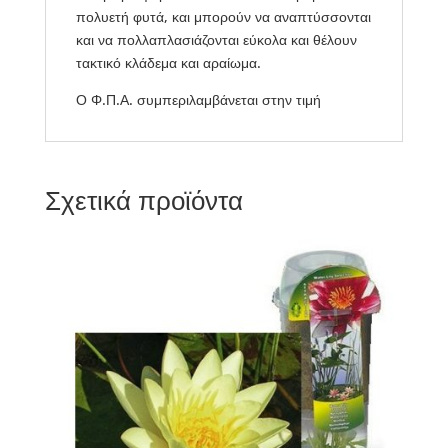
πολυετή φυτά, και μπορούν να αναπτύσσονται
και να πολλαπλασιάζονται εύκολα και θέλουν
τακτικό κλάδεμα και αραίωμα.
Ο Φ.Π.Α. συμπεριλαμβάνεται στην τιμή
Σχετικά προϊόντα