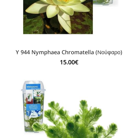
Y 944 Nymphaea Chromatella (Νούφαρο)
15.00
€