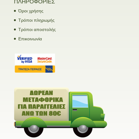
ΠΛΗΡΟΦΟΡΙΕΣ
Όροι χρήσης
Τρόποι πληρωμής
Τρόποι αποστολής
Επικοινωνία