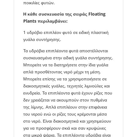
ποικιλίες φυτών.
Η κάθε συσκευασία της σειράς Floating
Plants περιλαμβάνει:
1 υδρόβιο επιπλέον φυτό σε ειδική πλαστική
γυάλα συντήρησης.
Τα υδρόβια επιπλέοντα φυτά αποστέλλονται
συσκευασμένα στην ειδική γυάλα συντήρησης.
Μπορείτε να τα διατηρήσετε στην ίδια γυάλα
απλά προσθέτοντας νερό μέχρι τη μέση.
Μπορείτε επίσης να τα χρησιμοποιήσετε σε
διακοσμητικές γυάλες, τεχνητές λιμνούλες και
ενυδρεία. Τα επιπλέοντα φυτά έχουν ρίζες που
δεν χρειάζεται να ακουμπούν στον πυθμένα
της λίμνης. Απλά επιπλέουν στην επιφάνεια
του νερού ενώ οι ρίζες τους κρέμονται μέσα
στο νερό. Είναι διακοσμητικά και χρησιμεύουν
για να προσφέρουν σκιά και σαν κρυψώνες
στα μικρά ψάρια. Τα επιπλέοντα υδρόβια είναι