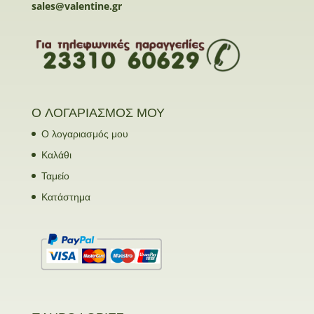
sales@valentine.gr
Ο ΛΟΓΑΡΙΑΣΜΟΣ ΜΟΥ
Ο λογαριασμός μου
Καλάθι
Ταμείο
Κατάστημα