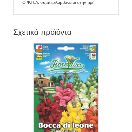
Ο Φ.Π.Α. συμπεριλαμβάνεται στην τιμή
Σχετικά προϊόντα