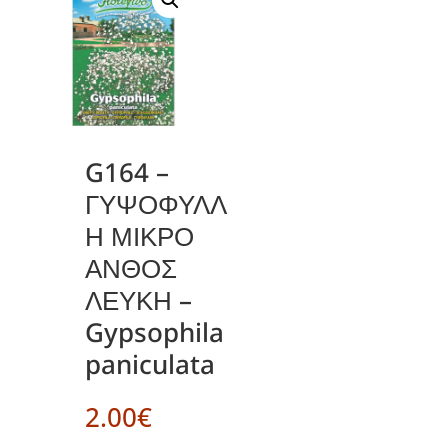
G164 –
ΓΥΨΟΦΥΛΛ
Η ΜΙΚΡΟ
ΑΝΘΟΣ
ΛΕΥΚΗ –
Gypsophila
paniculata
2.00
€