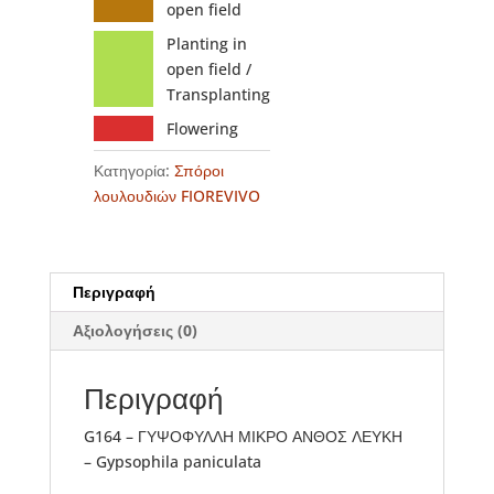
open field
Planting in
open field /
Transplanting
Flowering
Κατηγορία:
Σπόροι
λουλουδιών FIOREVIVO
Περιγραφή
Αξιολογήσεις (0)
Περιγραφή
G164 – ΓΥΨΟΦΥΛΛΗ ΜΙΚΡΟ ΑΝΘΟΣ ΛΕΥΚΗ
– Gypsophila paniculata