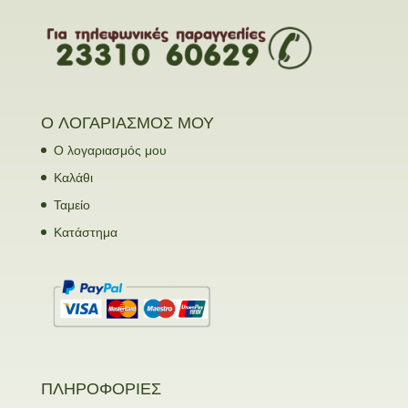
Ο ΛΟΓΑΡΙΑΣΜΟΣ ΜΟΥ
Ο λογαριασμός μου
Καλάθι
Ταμείο
Κατάστημα
ΠΛΗΡΟΦΟΡΙΕΣ