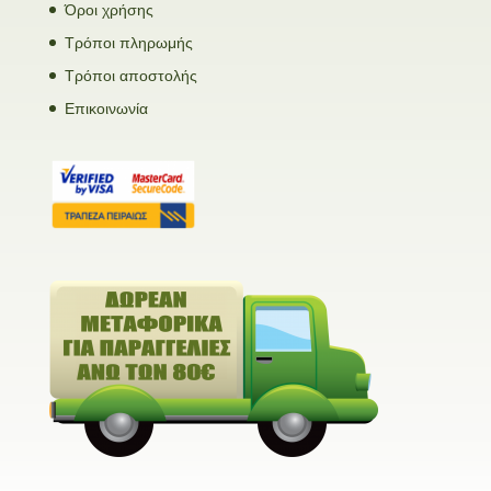
Όροι χρήσης
Τρόποι πληρωμής
Τρόποι αποστολής
Επικοινωνία