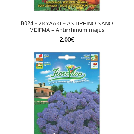
B024 – ΣΚΥΛΑΚΙ – ΑΝΤΙΡΡΙΝΟ ΝΑΝΟ
ΜΕΙΓΜΑ – Antirrhinum majus
2.00
€