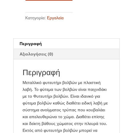
Κατηγορία:
Εργαλεία
Περιγραφή
Αξιολογήσεις (0)
Περιγραφή
Μεταλλικό φυτευτήρι βολβών με πλαστική
λαβή. Το φύτεμα των βολβών είναι παιχνιδάκι
με το Φυτευτήρι βολβών. Είναι ιδανικό για
φύτεμα βολβών καθώς διαθέτει ειδική λαβή με
σύστημα ανοίγματος τρύπας που κουβαλάει
και απελευθερώνει το χώμα. Διαθέτει επίσης
και δείκτη βάθους χώματος στην πλευρά του.
Εκτός από φυτευτήρι βολβών μπορεί να