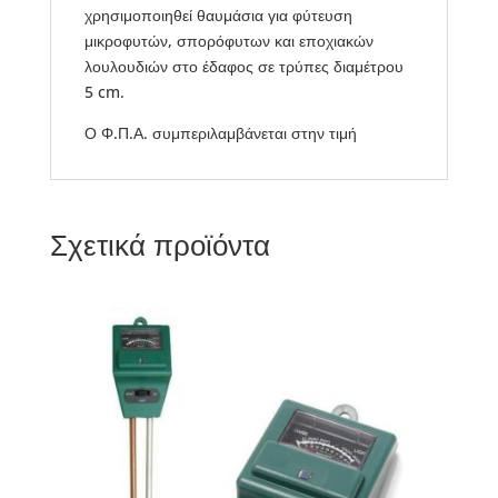
χρησιμοποιηθεί θαυμάσια για φύτευση
μικροφυτών, σπορόφυτων και εποχιακών
λουλουδιών στο έδαφος σε τρύπες διαμέτρου
5 cm.
Ο Φ.Π.Α. συμπεριλαμβάνεται στην τιμή
Σχετικά προϊόντα