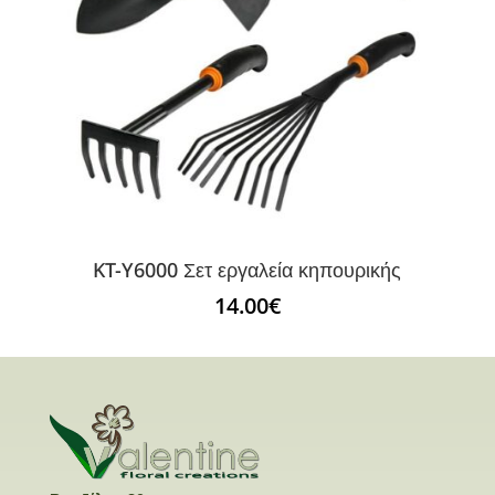
KT-Y6000 Σετ εργαλεία κηπουρικής
14.00
€