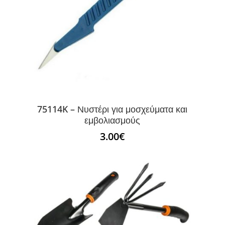
75114K – Νυστέρι για μοσχεύματα και
εμβολιασμούς
3.00
€