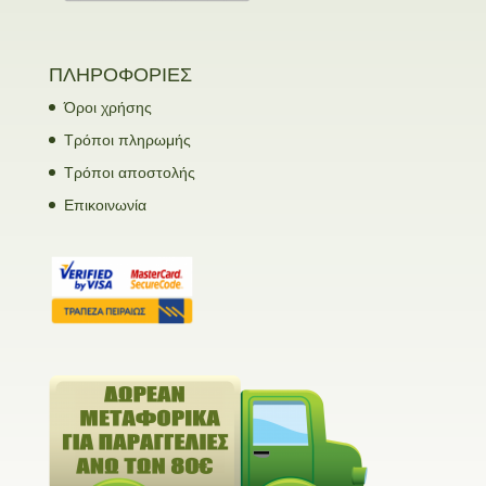
ΠΛΗΡΟΦΟΡΙΕΣ
Όροι χρήσης
Τρόποι πληρωμής
Τρόποι αποστολής
Επικοινωνία