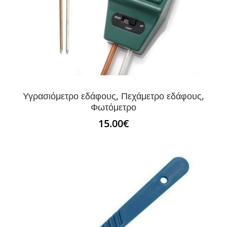
Υγρασιόμετρο εδάφους, Πεχάμετρο εδάφους,
Φωτόμετρο
15.00
€