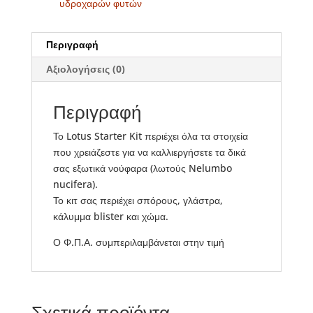
υδροχαρών φυτών
Περιγραφή
Αξιολογήσεις (0)
Περιγραφή
Το Lotus Starter Kit περιέχει όλα τα στοιχεία
που χρειάζεστε για να καλλιεργήσετε τα δικά
σας εξωτικά νούφαρα (λωτούς Nelumbo
nucifera).
Το κιτ σας περιέχει σπόρους, γλάστρα,
κάλυμμα blister και χώμα.
Ο Φ.Π.Α. συμπεριλαμβάνεται στην τιμή
Σχετικά προϊόντα