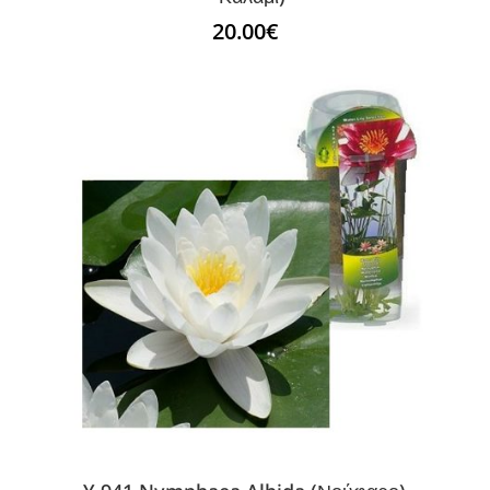
20.00
€