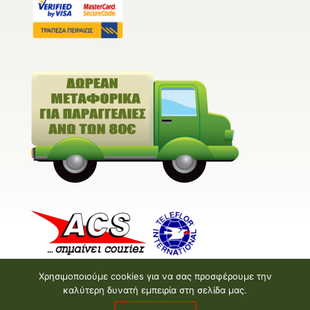
Χρησιμοποιούμε cookies για να σας προσφέρουμε την
καλύτερη δυνατή εμπειρία στη σελίδα μας.