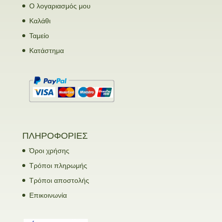
Ο λογαριασμός μου
Καλάθι
Ταμείο
Κατάστημα
ΠΛΗΡΟΦΟΡΙΕΣ
Όροι χρήσης
Τρόποι πληρωμής
Τρόποι αποστολής
Επικοινωνία