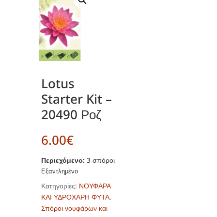
Lotus
Starter Kit –
20490 Ροζ
6.00
€
Περιεχόμενο:
3 σπόροι
Εξαντλημένο
Κατηγορίες:
ΝΟΥΦΑΡΑ
ΚΑΙ ΥΔΡΟΧΑΡΗ ΦΥΤΑ
,
Σπόροι νουφάρων και