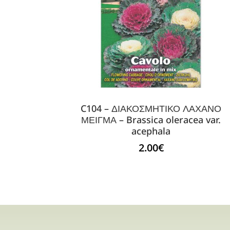
C104 – ΔΙΑΚΟΣΜΗΤΙΚΟ ΛΑΧΑΝΟ
ΜΕΙΓΜΑ – Brassica oleracea var.
acephala
2.00
€