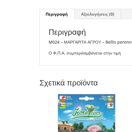
Περιγραφή
Αξιολογήσεις (0)
Περιγραφή
M024 – ΜΑΡΓΑΡΙΤΑ ΑΓΡΟΥ – Bellis perenn
Ο Φ.Π.Α. συμπεριλαμβάνεται στην τιμή
Σχετικά προϊόντα