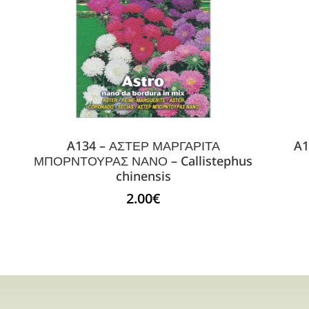
A134 – ΑΣΤΕΡ ΜΑΡΓΑΡΙΤΑ
A1
ΜΠΟΡΝΤΟΥΡΑΣ ΝΑΝΟ – Callistephus
chinensis
2.00
€