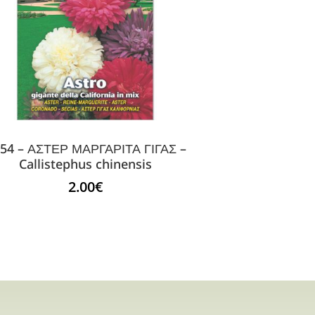
54 – ΑΣΤΕΡ ΜΑΡΓΑΡΙΤΑ ΓΙΓΑΣ –
Callistephus chinensis
2.00
€