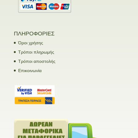
ΠΛΗΡΟΦΟΡΙΕΣ
Όροι χρήσης
Τρόποι πληρωμής
Τρόποι αποστολής
Επικοινωνία