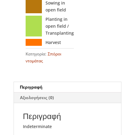
Sowing in
open field
Planting in
open field /
Transplanting
Harvest
Κατηγορία:
Σπόροι
ντομάτας
Περιγραφή
Αξιολογήσεις (0)
Περιγραφή
Indeterminate