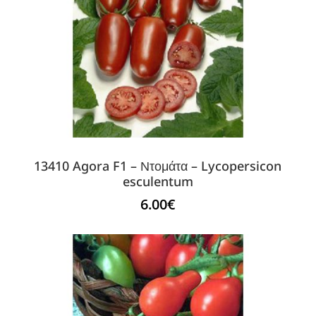
13410 Agora F1 – Ντομάτα – Lycopersicon
esculentum
6.00
€