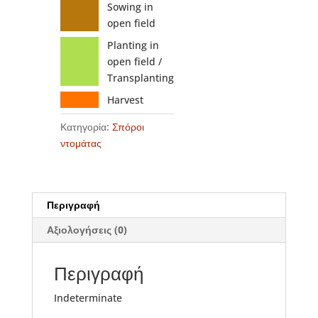
Sowing in
open field
Planting in
open field /
Transplanting
Harvest
Κατηγορία:
Σπόροι
ντομάτας
Περιγραφή
Αξιολογήσεις (0)
Περιγραφή
Indeterminate