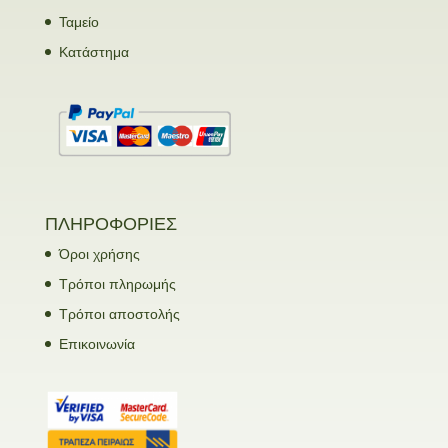
Ταμείο
Κατάστημα
ΠΛΗΡΟΦΟΡΙΕΣ
Όροι χρήσης
Τρόποι πληρωμής
Τρόποι αποστολής
Επικοινωνία