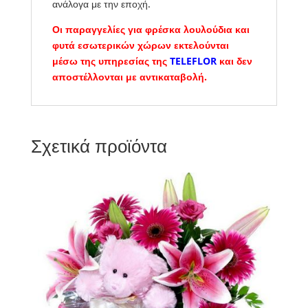
ανάλογα με την εποχή.
Οι παραγγελίες για φρέσκα λουλούδια και
φυτά εσωτερικών χώρων εκτελούνται
μέσω της υπηρεσίας της
TELEFLOR
και δεν
αποστέλλονται με αντικαταβολή.
Σχετικά προϊόντα