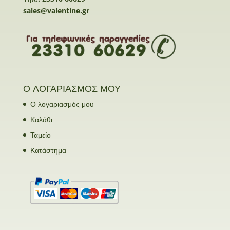
sales@valentine.gr
Ο ΛΟΓΑΡΙΑΣΜΟΣ ΜΟΥ
Ο λογαριασμός μου
Καλάθι
Ταμείο
Κατάστημα