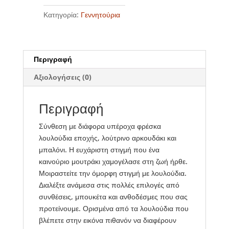
Κατηγορία:
Γεννητούρια
Περιγραφή
Αξιολογήσεις (0)
Περιγραφή
Σύνθεση με διάφορα υπέροχα φρέσκα
λουλούδια εποχής, λούτρινο αρκουδάκι και
μπαλόνι. Η ευχάριστη στιγμή που ένα
καινούριο μουτράκι χαμογέλασε στη ζωή ήρθε.
Μοιραστείτε την όμορφη στιγμή με λουλούδια.
Διαλέξτε ανάμεσα στις πολλές επιλογές από
συνθέσεις, μπουκέτα και ανθοδέσμες που σας
προτείνουμε. Ορισμένα από τα λουλούδια που
βλέπετε στην εικόνα πιθανόν να διαφέρουν