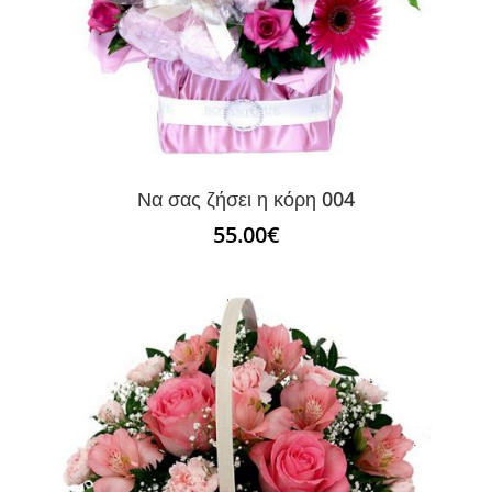
Να σας ζήσει η κόρη 004
55.00
€