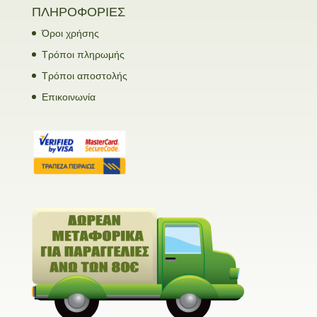
ΠΛΗΡΟΦΟΡΙΕΣ
Όροι χρήσης
Τρόποι πληρωμής
Τρόποι αποστολής
Επικοινωνία