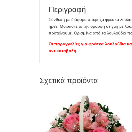
Περιγραφή
Σύνθεση με διάφορα υπέροχα φρέσκα λουλούδ
ήρθε. Μοιραστείτε την όμορφη στιγμή με λου
προτείνουμε. Ορισμένα από τα λουλούδια πο
Οι παραγγελίες για φρέσκα λουλούδια κ
αντικαταβολή.
Σχετικά προϊόντα