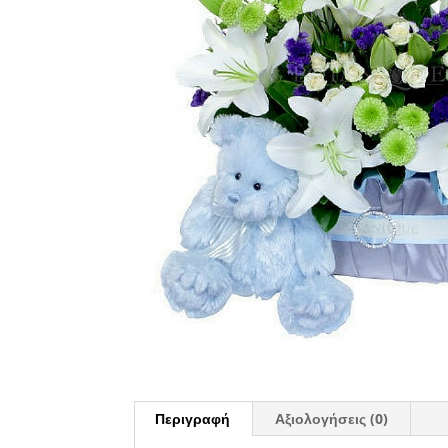
Περιγραφή
Αξιολογήσεις (0)