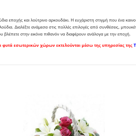
ια εποχής και λούτρινο αρκουδάκι. Η ευχάριστη στιγμή που ένα καιν
λούδια. Διαλέξτε ανάμεσα στις πολλές επιλογές από συνθέσεις, μπουκ
υ βλέπετε στην εικόνα πιθανόν να διαφέρουν ανάλογα με την εποχή.
αι φυτά εσωτερικών χώρων εκτελούνται μέσω της υπηρεσίας της