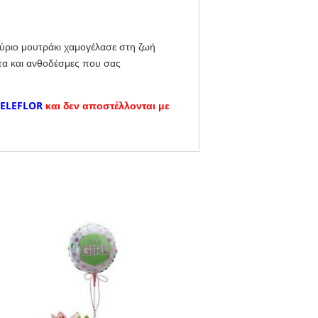
ούριο μουτράκι χαμογέλασε στη ζωή
έτα και ανθοδέσμες που σας
TELEFLOR
και δεν αποστέλλονται με