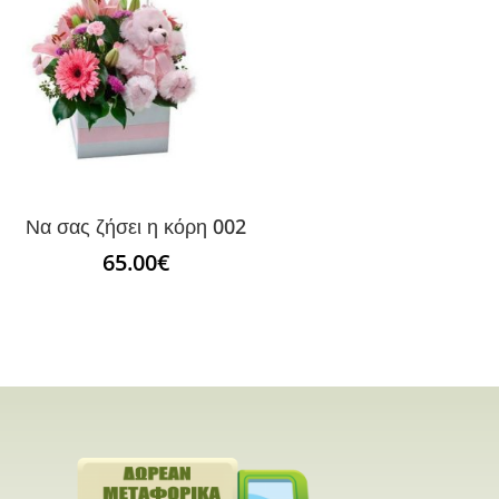
Να σας ζήσει η κόρη 002
65.00
€