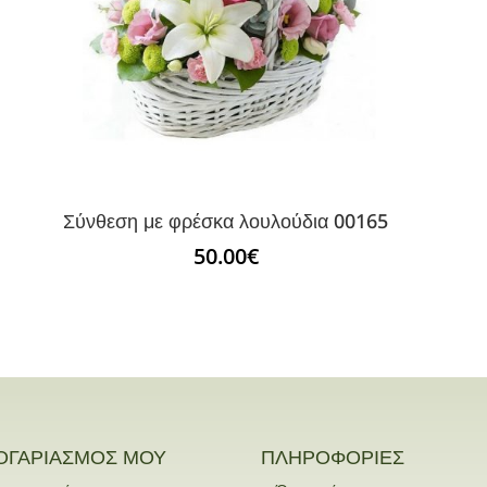
Σύνθεση με φρέσκα λουλούδια 00165
50.00
€
ΟΓΑΡΙΑΣΜΟΣ ΜΟΥ
ΠΛΗΡΟΦΟΡΙΕΣ