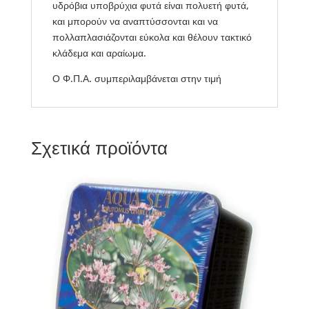
υδρόβια υποβρύχια φυτά είναι πολυετή φυτά,
και μπορούν να αναπτύσσονται και να
πολλαπλασιάζονται εύκολα και θέλουν τακτικό
κλάδεμα και αραίωμα.
Ο Φ.Π.Α. συμπεριλαμβάνεται στην τιμή
Σχετικά προϊόντα