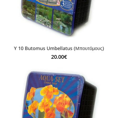
Y 10 Butomus Umbellatus (Μπουτόμους)
20.00
€