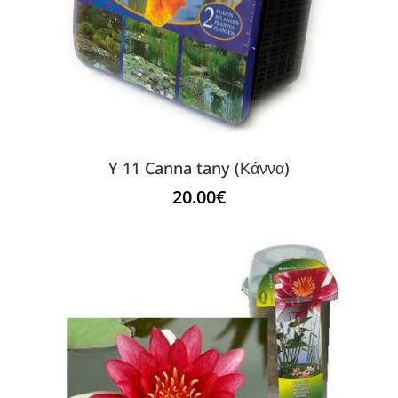
Y 11 Canna tany (Κάννα)
20.00
€