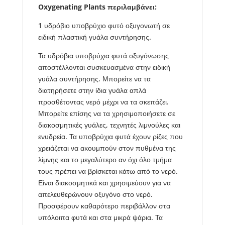
Oxygenating Plants περιλαμβάνει:
1 υδρόβιο υποβρύχιο φυτό οξυγονωτή σε
ειδική πλαστική γυάλα συντήρησης.
Τα υδρόβια υποβρύχια φυτά οξυγόνωσης
αποστέλλονται συσκευασμένα στην ειδική
γυάλα συντήρησης. Μπορείτε να τα
διατηρήσετε στην ίδια γυάλα απλά
προσθέτοντας νερό μέχρι να τα σκεπάζει.
Μπορείτε επίσης να τα χρησιμοποιήσετε σε
διακοσμητικές γυάλες, τεχνητές λιμνούλες και
ενυδρεία. Τα υποβρύχια φυτά έχουν ρίζες που
χρειάζεται να ακουμπούν στον πυθμένα της
λίμνης και το μεγαλύτερο αν όχι όλο τμήμα
τους πρέπει να βρίσκεται κάτω από το νερό.
Είναι διακοσμητικά και χρησιμεύουν για να
απελευθερώνουν οξυγόνο στο νερό.
Προσφέρουν καθαρότερο περιβάλλον στα
υπόλοιπα φυτά και στα μικρά ψάρια. Τα