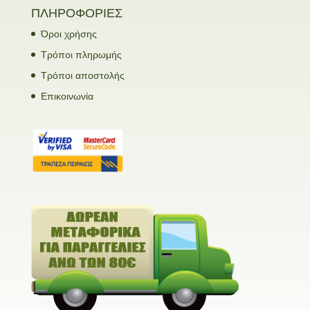
ΠΛΗΡΟΦΟΡΙΕΣ
Όροι χρήσης
Τρόποι πληρωμής
Τρόποι αποστολής
Επικοινωνία