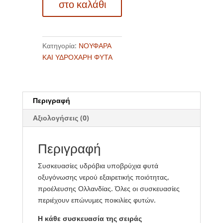
στο καλάθι
Κατηγορία:
ΝΟΥΦΑΡΑ
ΚΑΙ ΥΔΡΟΧΑΡΗ ΦΥΤΑ
Περιγραφή
Αξιολογήσεις (0)
Περιγραφή
Συσκευασίες υδρόβια υποβρύχια φυτά
οξυγόνωσης νερού εξαιρετικής ποιότητας,
προέλευσης Ολλανδίας. Όλες οι συσκευασίες
περιέχουν επώνυμες ποικιλίες φυτών.
Η κάθε συσκευασία της σειράς