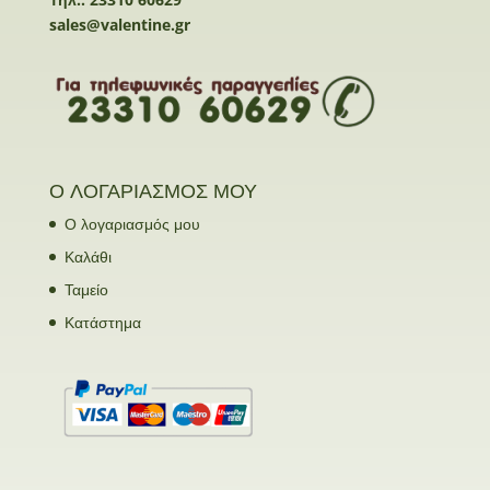
sales@valentine.gr
Ο ΛΟΓΑΡΙΑΣΜΟΣ ΜΟΥ
Ο λογαριασμός μου
Καλάθι
Ταμείο
Κατάστημα