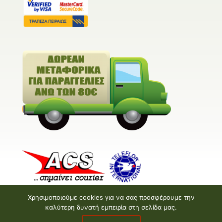
Χρησιμοποιούμε cookies για να σας προσφέρουμε την
καλύτερη δυνατή εμπειρία στη σελίδα μας.