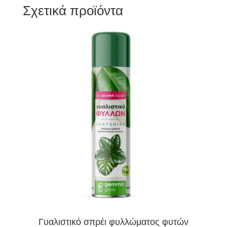
Σχετικά προϊόντα
Γυαλιστικό σπρέι φυλλώματος φυτών