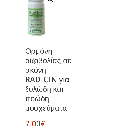
Ορμόνη
ριζοβολίας σε
σκόνη
RADICIN για
ξυλώδη και
ποώδη
μοσχεύματα
7.00
€