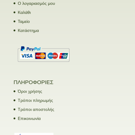
Ο λογαριασμός μου
Καλάθι
Ταμείο
Κατάστημα
ΠΛΗΡΟΦΟΡΙΕΣ
Όροι χρήσης
Τρόποι πληρωμής
Τρόποι αποστολής
Επικοινωνία