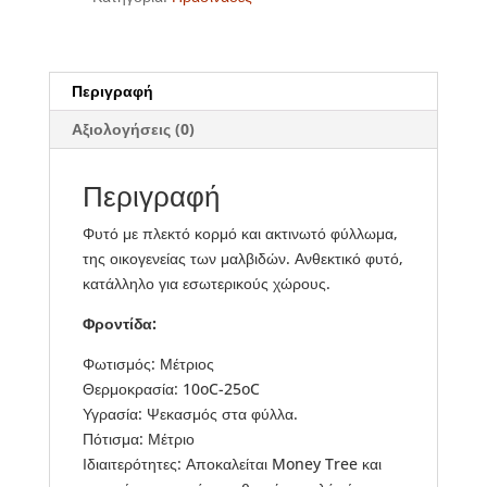
Περιγραφή
Αξιολογήσεις (0)
Περιγραφή
Φυτό με πλεκτό κορμό και ακτινωτό φύλλωμα,
της οικογενείας των μαλβιδών. Ανθεκτικό φυτό,
κατάλληλο για εσωτερικούς χώρους.
Φροντίδα:
Φωτισμός: Μέτριος
Θερμοκρασία: 10oC-25oC
Υγρασία: Ψεκασμός στα φύλλα.
Πότισμα: Μέτριο
Ιδιαιτερότητες: Αποκαλείται Money Tree και