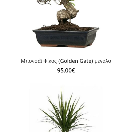
Μπονσάϊ Φίκος (Golden Gate) μεγάλο
95.00
€