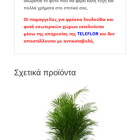
οεωρείται το φυτό που θα φέρει καλή τύχη και
πολλά χρήματα στο σπιτικό σας.
Οι παραγγελίες για φρέσκα λουλούδια και
φυτά εσωτερικών χώρων εκτελούνται
μέσω της υπηρεσίας της
TELEFLOR
και δεν
αποστέλλονται με αντικαταβολή.
Σχετικά προϊόντα