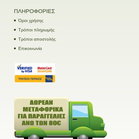
ΠΛΗΡΟΦΟΡΙΕΣ
Όροι χρήσης
Τρόποι πληρωμής
Τρόποι αποστολής
Επικοινωνία