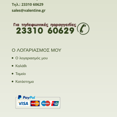
Τηλ.: 23310 60629
sales@valentine.gr
Ο ΛΟΓΑΡΙΑΣΜΟΣ ΜΟΥ
Ο λογαριασμός μου
Καλάθι
Ταμείο
Κατάστημα