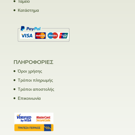
Ταμείο
Κατάστημα
ΠΛΗΡΟΦΟΡΙΕΣ
Όροι χρήσης
Τρόποι πληρωμής
Τρόποι αποστολής
Επικοινωνία