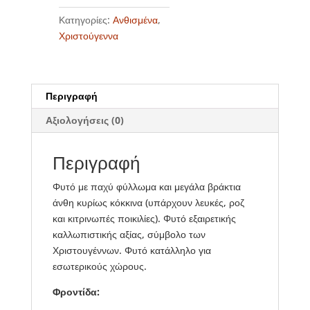
Κατηγορίες:
Ανθισμένα
,
Χριστούγεννα
Περιγραφή
Αξιολογήσεις (0)
Περιγραφή
Φυτό με παχύ φύλλωμα και μεγάλα βράκτια
άνθη κυρίως κόκκινα (υπάρχουν λευκές, ροζ
και κιτρινωπές ποικιλίες). Φυτό εξαιρετικής
καλλωπιστικής αξίας, σύμβολο των
Χριστουγέννων. Φυτό κατάλληλο για
εσωτερικούς χώρους.
Φροντίδα: