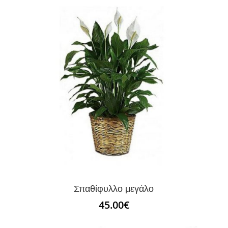
Σπαθίφυλλο μεγάλο
45.00
€