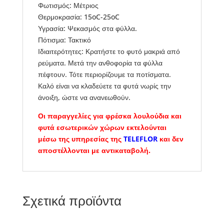
Φωτισμός: Μέτριος
Θερμοκρασία: 15oC-25oC
Υγρασία: Ψεκασμός στα φύλλα.
Πότισμα: Τακτικό
Ιδιαιτερότητες: Κρατήστε το φυτό μακριά από
ρεύματα. Μετά την ανθοφορία τα φύλλα
πέφτουν. Τότε περιορίζουμε τα ποτίσματα.
Καλό είναι να κλαδεύετε τα φυτά νωρίς την
άνοιξη, ώστε να ανανεωθούν.
Οι παραγγελίες για φρέσκα λουλούδια και
φυτά εσωτερικών χώρων εκτελούνται
μέσω της υπηρεσίας της
TELEFLOR
και δεν
αποστέλλονται με αντικαταβολή.
Σχετικά προϊόντα