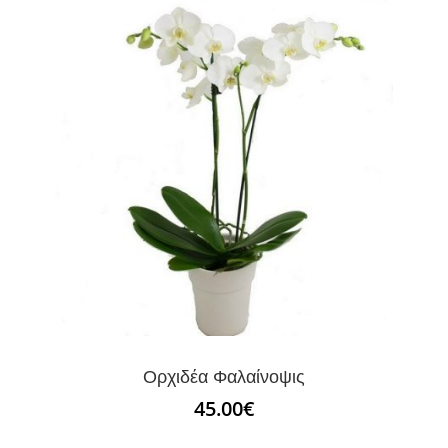
Ορχιδέα Φαλαίνοψις
45.00
€