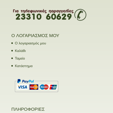
Ο ΛΟΓΑΡΙΑΣΜΟΣ ΜΟΥ
Ο λογαριασμός μου
Καλάθι
Ταμείο
Κατάστημα
ΠΛΗΡΟΦΟΡΙΕΣ