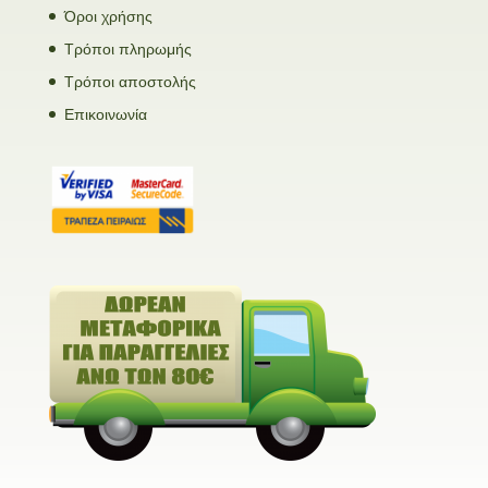
Όροι χρήσης
Τρόποι πληρωμής
Τρόποι αποστολής
Επικοινωνία