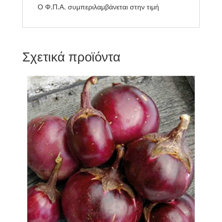
Ο Φ.Π.Α. συμπεριλαμβάνεται στην τιμή
Σχετικά προϊόντα