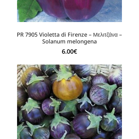
PR 7905 Violetta di Firenze – Μελιτζάνα –
Solanum melongena
6.00
€