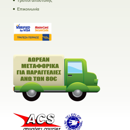
Τρόποι αποστολής
Επικοινωνία