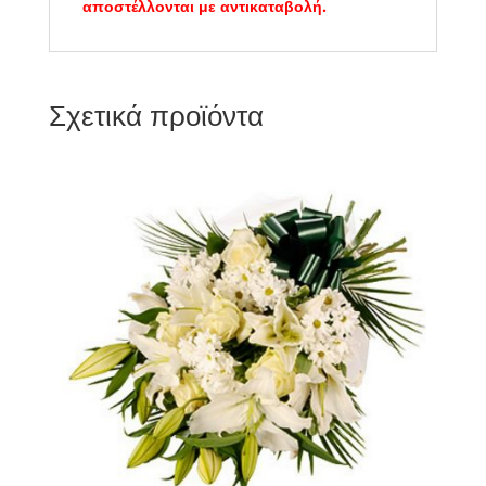
αποστέλλονται με αντικαταβολή.
Σχετικά προϊόντα