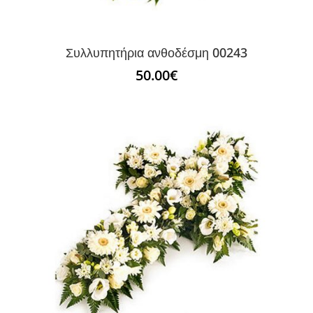
Συλλυπητήρια ανθοδέσμη 00243
50.00
€