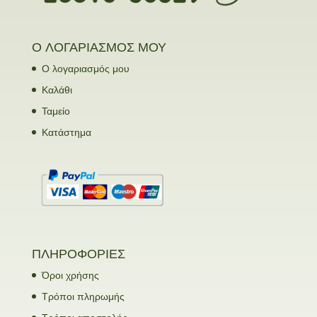
Ο ΛΟΓΑΡΙΑΣΜΟΣ ΜΟΥ
Ο λογαριασμός μου
Καλάθι
Ταμείο
Κατάστημα
ΠΛΗΡΟΦΟΡΙΕΣ
Όροι χρήσης
Τρόποι πληρωμής