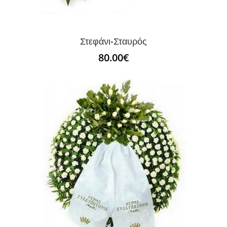
Στεφάνι-Σταυρός
80.00
€