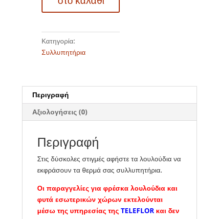
στο καλάθι
Κατηγορία:
Συλλυπητήρια
Περιγραφή
Αξιολογήσεις (0)
Περιγραφή
Στις δύσκολες στιγμές αφήστε τα λουλούδια να
εκφράσουν τα θερμά σας συλλυπητήρια.
Οι παραγγελίες για φρέσκα λουλούδια και
φυτά εσωτερικών χώρων εκτελούνται
μέσω της υπηρεσίας της
TELEFLOR
και δεν