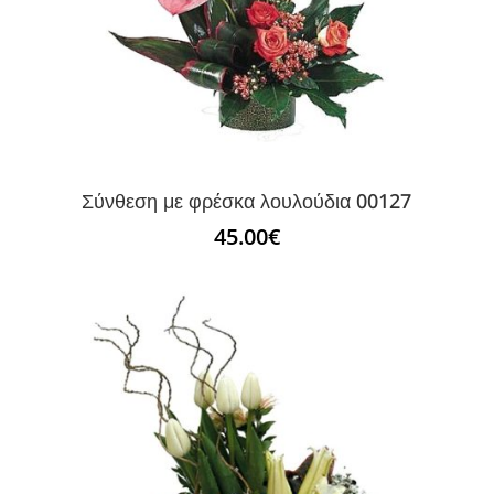
Σύνθεση με φρέσκα λουλούδια 00127
45.00
€