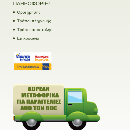
ΠΛΗΡΟΦΟΡΙΕΣ
Όροι χρήσης
Τρόποι πληρωμής
Τρόποι αποστολής
Επικοινωνία