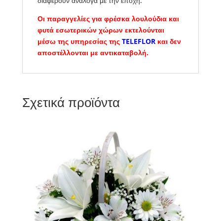
διαφέρουν ανάλογα με την εποχή.
Οι παραγγελίες για φρέσκα λουλούδια και
φυτά εσωτερικών χώρων εκτελούνται
μέσω της υπηρεσίας της
TELEFLOR
και δεν
αποστέλλονται με αντικαταβολή.
Σχετικά προϊόντα