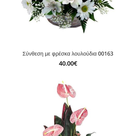
Σύνθεση με φρέσκα λουλούδια 00163
40.00
€