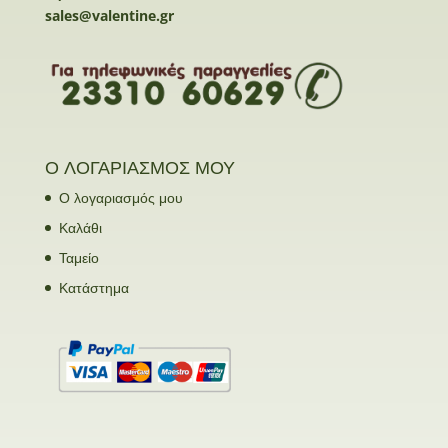
sales@valentine.gr
Ο ΛΟΓΑΡΙΑΣΜΟΣ ΜΟΥ
Ο λογαριασμός μου
Καλάθι
Ταμείο
Κατάστημα