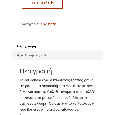
στο καλάθι
ποσότητα
Κατηγορία:
Συνθέσεις
Περιγραφή
Αξιολογήσεις (0)
Περιγραφή
Τα λουλούδια είναι ο καλύτερος τρόπος για να
εκφράσετε τα συναισθήματά σας όταν τα λόγια
δεν είναι αρκετά. Διαλέξτε ανάμεσα στις πολλές
επιλογές από μπουκέτα και ανθοδέσμες που
σας προτείνουμε. Ορισμένα από τα λουλούδια
που βλέπετε στην εικόνα πιθανόν να