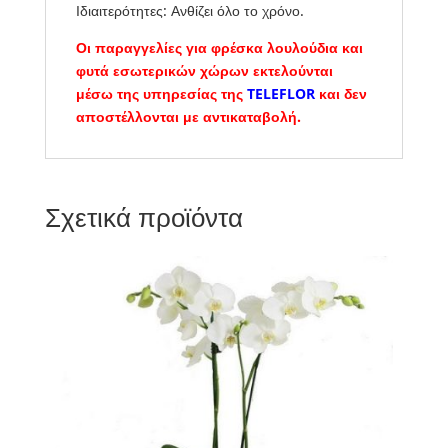
Ιδιαιτερότητες: Ανθίζει όλο το χρόνο.
Οι παραγγελίες για φρέσκα λουλούδια και
φυτά εσωτερικών χώρων εκτελούνται
μέσω της υπηρεσίας της
TELEFLOR
και δεν
αποστέλλονται με αντικαταβολή.
Σχετικά προϊόντα