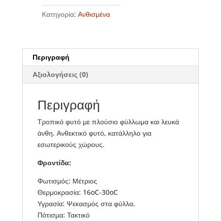
Κατηγορία:
Ανθισμένα
Περιγραφή
Αξιολογήσεις (0)
Περιγραφή
Τροπικό φυτό με πλούσιο φύλλωμα και λευκά
άνθη. Ανθεκτικό φυτό, κατάλληλο για
εσωτερικούς χώρους.
Φροντίδα:
Φωτισμός: Μέτριος
Θερμοκρασία: 16oC-30oC
Υγρασία: Ψεκασμός στα φύλλα.
Πότισμα: Τακτικό