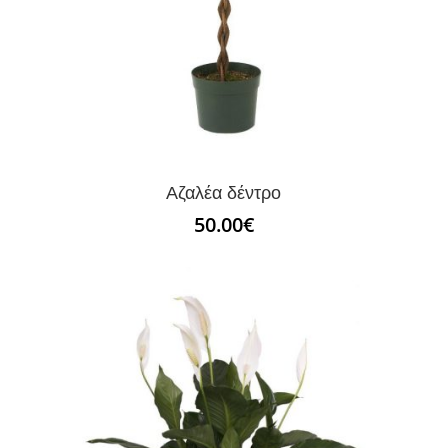
Αζαλέα δέντρο
50.00
€