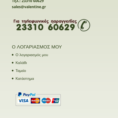
Τηλ.: 23310 60629
sales@valentine.gr
Ο ΛΟΓΑΡΙΑΣΜΟΣ ΜΟΥ
Ο λογαριασμός μου
Καλάθι
Ταμείο
Κατάστημα