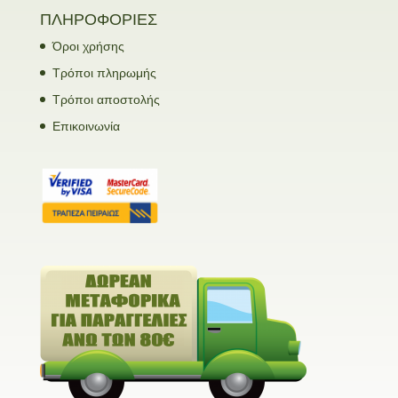
ΠΛΗΡΟΦΟΡΙΕΣ
Όροι χρήσης
Τρόποι πληρωμής
Τρόποι αποστολής
Επικοινωνία