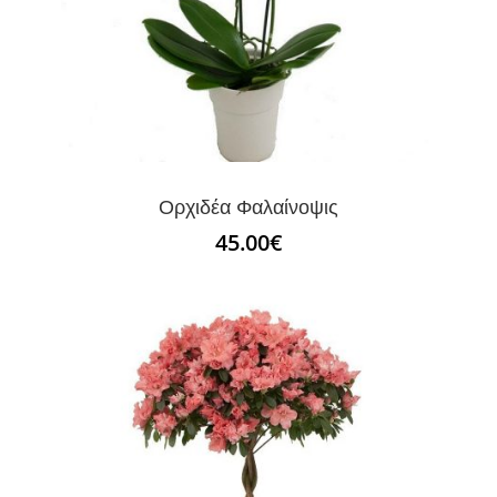
Ορχιδέα Φαλαίνοψις
45.00
€