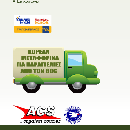
Επικοινωνία