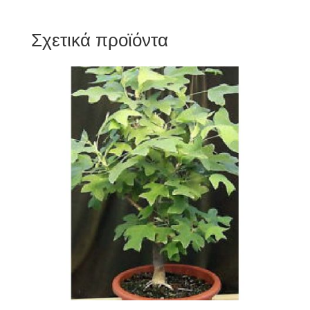
Σχετικά προϊόντα