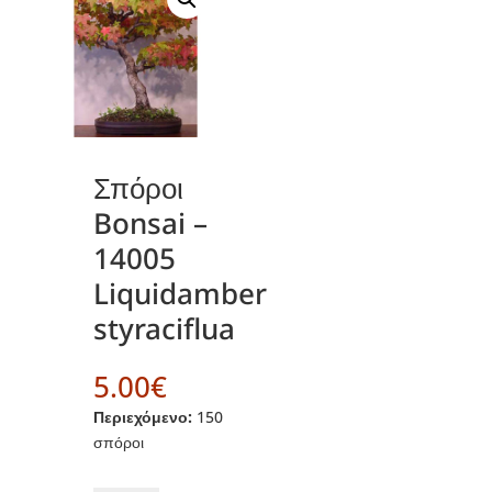
Σπόροι
Bonsai –
14005
Liquidamber
styraciflua
5.00
€
Περιεχόμενο:
150
σπόροι