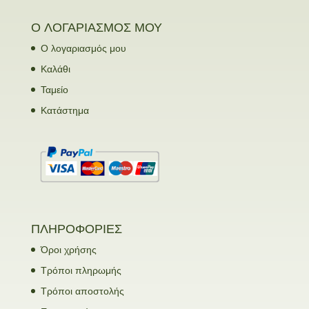
Ο ΛΟΓΑΡΙΑΣΜΟΣ ΜΟΥ
Ο λογαριασμός μου
Καλάθι
Ταμείο
Κατάστημα
ΠΛΗΡΟΦΟΡΙΕΣ
Όροι χρήσης
Τρόποι πληρωμής
Τρόποι αποστολής