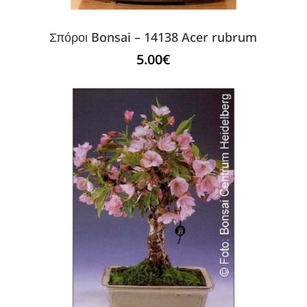
Σπόροι Bonsai – 14138 Acer rubrum
5.00
€