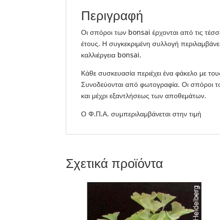
Περιγραφή
Οι σπόροι των bonsai έρχονται από τις τέσσ
έτους. Η συγκεκριμένη συλλογή περιλαμβάνε
καλλιέργεια bonsai.
Κάθε συσκευασία περιέχει ένα φάκελο με τ
Συνοδεύονται από φωτογραφία. Οι σπόροι των 
και μέχρι εξαντλήσεως των αποθεμάτων.
Ο Φ.Π.Α. συμπεριλαμβάνεται στην τιμή
Σχετικά προϊόντα