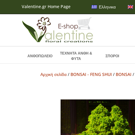
Valentine.gr Home Page
Ελληνικα
ΤΕΧΝΗΤΑ ΑΝΘΗ &
ΑΝΘΟΠΩΛΕΙΟ
ΣΠΟΡΟΙ
ΦΥΤΑ
Αρχική σελίδα
/
BONSAI - FENG SHUI
/
BONSAI