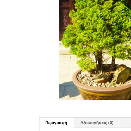
Περιγραφή
Αξιολογήσεις (0)