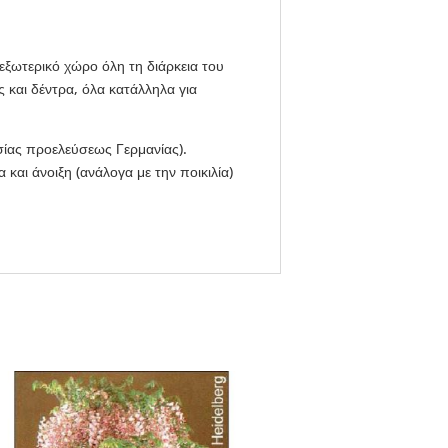
εξωτερικό χώρο όλη τη διάρκεια του
 και δέντρα, όλα κατάλληλα για
σίας προελεύσεως Γερμανίας).
και άνοιξη (ανάλογα με την ποικιλία)